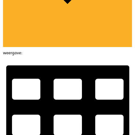
weergave: