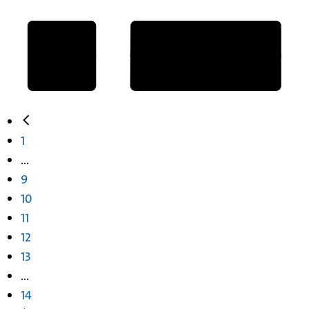
1
...
9
10
11
12
13
...
14