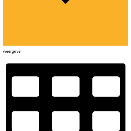
weergave: