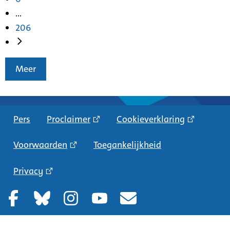
...
206
Meer
Pers
Proclaimer
Cookieverklaring
Voorwaarden
Toegankelijkheid
Privacy