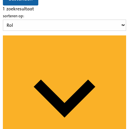
1
zoekresultaat
sorteren op: