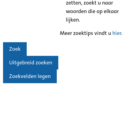
zetten, zoekt u naar
woorden die op elkaar
lijken.
Meer zoektips vindt u
hier
.
Zoek
Uitgebreid zoeken
Zoekvelden legen