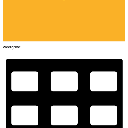
weergave: