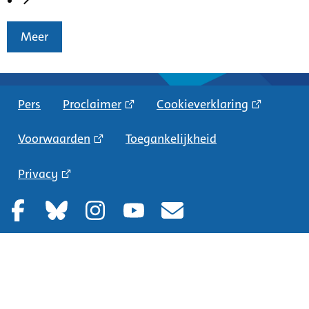
Meer
Pers
Proclaimer
Cookieverklaring
Voorwaarden
Toegankelijkheid
Privacy