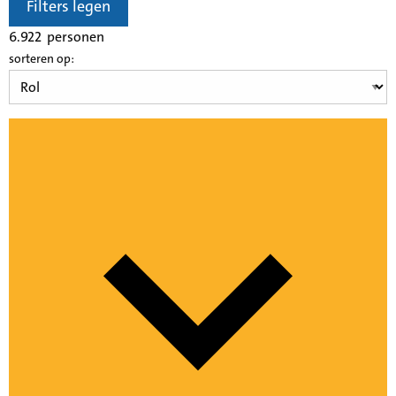
Filters legen
6.922
personen
sorteren op: