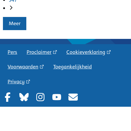
Meer
Pers
Proclaimer
Cookieverklaring
Voorwaarden
Toegankelijkheid
Privacy