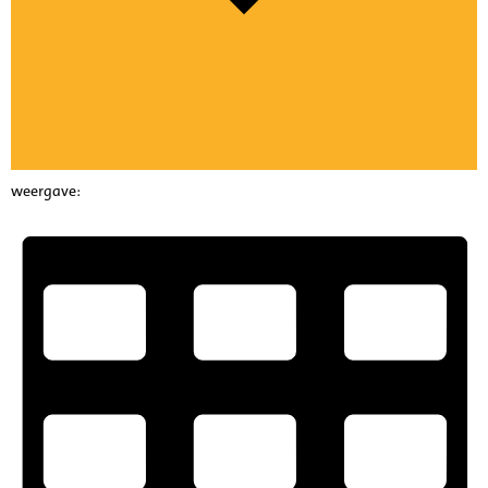
weergave: