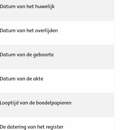
Datum van het huwelijk
Datum van het overlijden
Datum van de geboorte
Datum van de akte
Looptijd van de boedelpapieren
De datering van het register