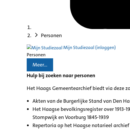
Personen
Mijn Studiezaal (inloggen)
Personen
Meer...
Hulp bij zoeken naar personen
Het Haags Gemeentearchief biedt via deze z
Akten van de Burgerlijke Stand van Den H
Het Haagse bevolkingsregister over 1913-19
Stompwijk en Voorburg 1845-1939
Repertoria op het Haagse notarieel archief 