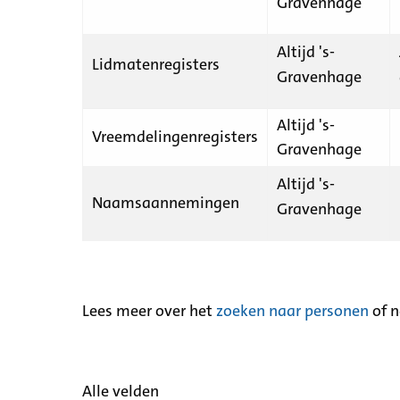
Gravenhage
Altijd 's-
Lidmatenregisters
Gravenhage
Altijd 's-
Vreemdelingenregisters
Gravenhage
Altijd 's-
Naamsaannemingen
Gravenhage
Lees meer over het
zoeken naar personen
of 
Alle velden