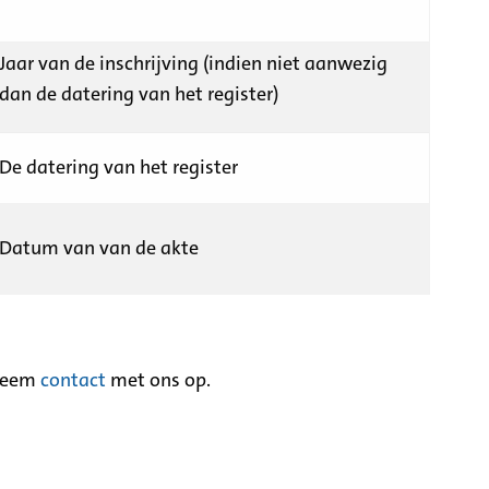
Jaar van de inschrijving (indien niet aanwezig
dan de datering van het register)
De datering van het register
Datum van van de akte
neem
contact
met ons op.