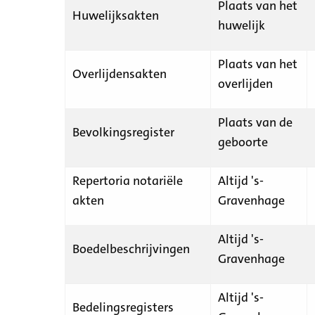
Plaats van het
Huwelijksakten
huwelijk
Plaats van het
Overlijdensakten
overlijden
Plaats van de
Bevolkingsregister
geboorte
Repertoria notariële
Altijd 's-
akten
Gravenhage
Altijd 's-
Boedelbeschrijvingen
Gravenhage
Altijd 's-
Bedelingsregisters