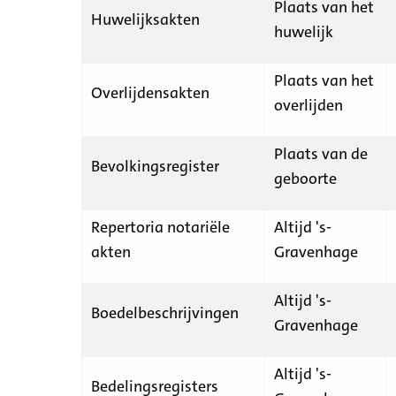
Plaats van het
Huwelijksakten
huwelijk
Plaats van het
Overlijdensakten
overlijden
Plaats van de
Bevolkingsregister
geboorte
Repertoria notariële
Altijd 's-
akten
Gravenhage
Altijd 's-
Boedelbeschrijvingen
Gravenhage
Altijd 's-
Bedelingsregisters