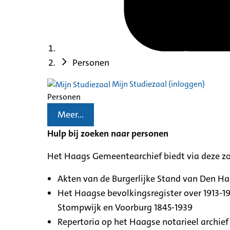
Personen
Mijn Studiezaal (inloggen)
Personen
Meer...
Hulp bij zoeken naar personen
Het Haags Gemeentearchief biedt via deze z
Akten van de Burgerlijke Stand van Den H
Het Haagse bevolkingsregister over 1913-19
Stompwijk en Voorburg 1845-1939
Repertoria op het Haagse notarieel archief 