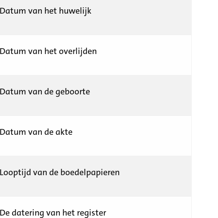
Datum van het huwelijk
Datum van het overlijden
Datum van de geboorte
Datum van de akte
Looptijd van de boedelpapieren
De datering van het register