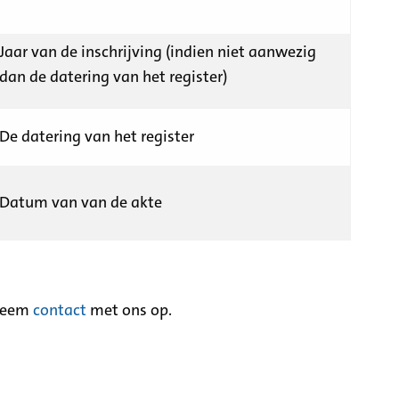
Jaar van de inschrijving (indien niet aanwezig
dan de datering van het register)
De datering van het register
Datum van van de akte
neem
contact
met ons op.