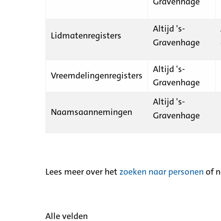
Gravenhage
Altijd 's-
Lidmatenregisters
Gravenhage
Altijd 's-
Vreemdelingenregisters
Gravenhage
Altijd 's-
Naamsaannemingen
Gravenhage
Lees meer over het
zoeken naar personen
of 
Alle velden