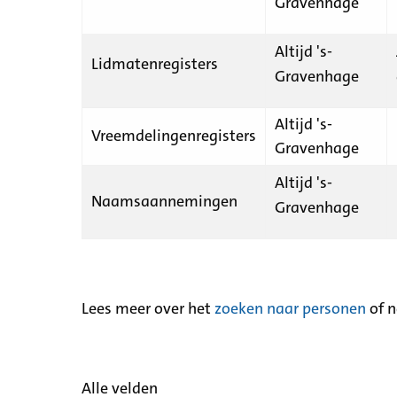
Gravenhage
Altijd 's-
Lidmatenregisters
Gravenhage
Altijd 's-
Vreemdelingenregisters
Gravenhage
Altijd 's-
Naamsaannemingen
Gravenhage
Lees meer over het
zoeken naar personen
of 
Alle velden