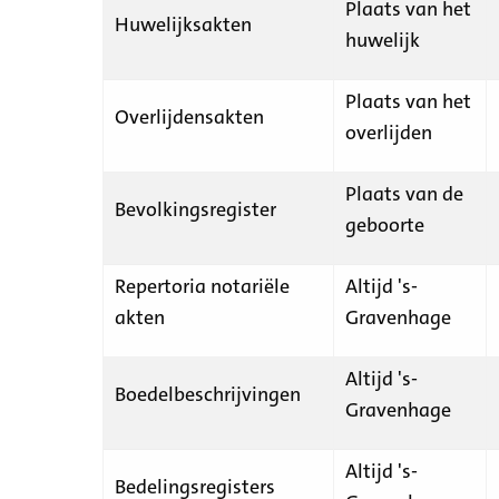
Plaats van het
Huwelijksakten
huwelijk
Plaats van het
Overlijdensakten
overlijden
Plaats van de
Bevolkingsregister
geboorte
Repertoria notariële
Altijd 's-
akten
Gravenhage
Altijd 's-
Boedelbeschrijvingen
Gravenhage
Altijd 's-
Bedelingsregisters