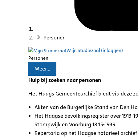
Personen
Mijn Studiezaal (inloggen)
Personen
Meer...
Hulp bij zoeken naar personen
Het Haags Gemeentearchief biedt via deze z
Akten van de Burgerlijke Stand van Den H
Het Haagse bevolkingsregister over 1913-19
Stompwijk en Voorburg 1845-1939
Repertoria op het Haagse notarieel archief 