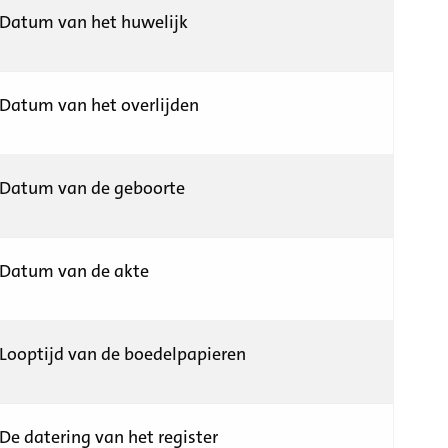
Datum van het huwelijk
Datum van het overlijden
Datum van de geboorte
Datum van de akte
Looptijd van de boedelpapieren
De datering van het register