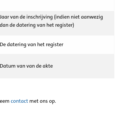
Jaar van de inschrijving (indien niet aanwezig
dan de datering van het register)
De datering van het register
Datum van van de akte
neem
contact
met ons op.