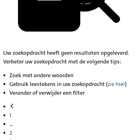
Uw zoekopdracht heeft geen resultaten opgeleverd.
Verbeter uw zoekopdracht met de volgende tips:
Zoek met andere woorden
Gebruik leestekens in uw zoekopdracht (
zie hier
)
Verander of verwijder een filter
1
...
2