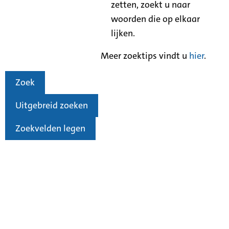
zetten, zoekt u naar
woorden die op elkaar
lijken.
Meer zoektips vindt u
hier
.
Zoek
Uitgebreid zoeken
Zoekvelden legen