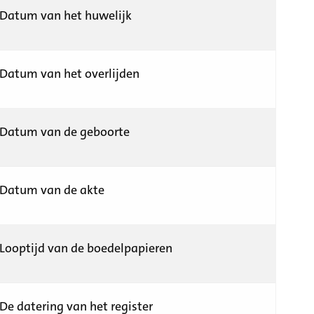
Datum van het huwelijk
Datum van het overlijden
Datum van de geboorte
Datum van de akte
Looptijd van de boedelpapieren
De datering van het register