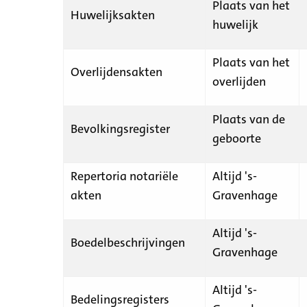
Plaats van het
Huwelijksakten
huwelijk
Plaats van het
Overlijdensakten
overlijden
Plaats van de
Bevolkingsregister
geboorte
Repertoria notariële
Altijd 's-
akten
Gravenhage
Altijd 's-
Boedelbeschrijvingen
Gravenhage
Altijd 's-
Bedelingsregisters