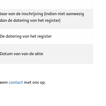
Jaar van de inschrijving (indien niet aanwezig
dan de datering van het register)
De datering van het register
Datum van van de akte
neem
contact
met ons op.