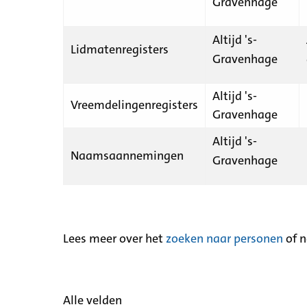
Gravenhage
Altijd 's-
Lidmatenregisters
Gravenhage
Altijd 's-
Vreemdelingenregisters
Gravenhage
Altijd 's-
Naamsaannemingen
Gravenhage
Lees meer over het
zoeken naar personen
of 
Alle velden