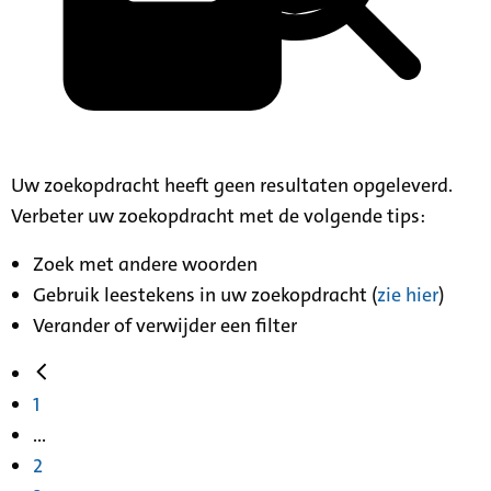
Uw zoekopdracht heeft geen resultaten opgeleverd.
Verbeter uw zoekopdracht met de volgende tips:
Zoek met andere woorden
Gebruik leestekens in uw zoekopdracht (
zie hier
)
Verander of verwijder een filter
1
...
2