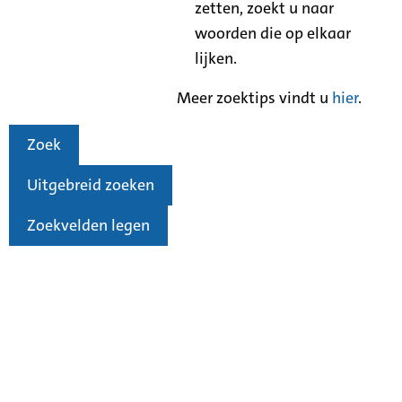
zetten, zoekt u naar
woorden die op elkaar
lijken.
Meer zoektips vindt u
hier
.
Zoek
Uitgebreid zoeken
Zoekvelden legen