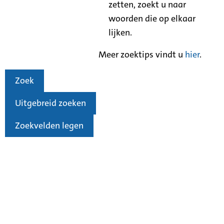
zetten, zoekt u naar
woorden die op elkaar
lijken.
Meer zoektips vindt u
hier
.
Zoek
Uitgebreid zoeken
Zoekvelden legen