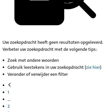
Uw zoekopdracht heeft geen resultaten opgeleverd.
Verbeter uw zoekopdracht met de volgende tips:
Zoek met andere woorden
Gebruik leestekens in uw zoekopdracht (
zie hier
)
Verander of verwijder een filter
1
...
2