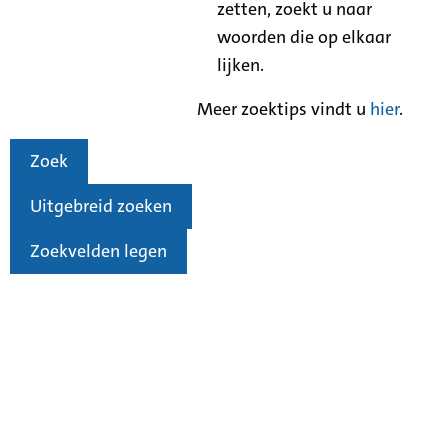
zetten, zoekt u naar
woorden die op elkaar
lijken.
Meer zoektips vindt u
hier
.
Zoek
Uitgebreid zoeken
Zoekvelden legen