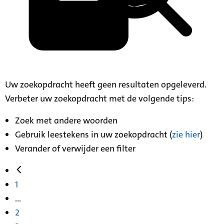
Uw zoekopdracht heeft geen resultaten opgeleverd.
Verbeter uw zoekopdracht met de volgende tips:
Zoek met andere woorden
Gebruik leestekens in uw zoekopdracht (
zie hier
)
Verander of verwijder een filter
1
...
2