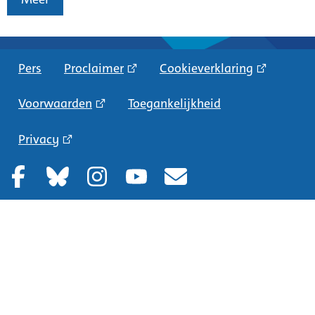
Pers
Proclaimer
Cookieverklaring
Voorwaarden
Toegankelijkheid
Privacy