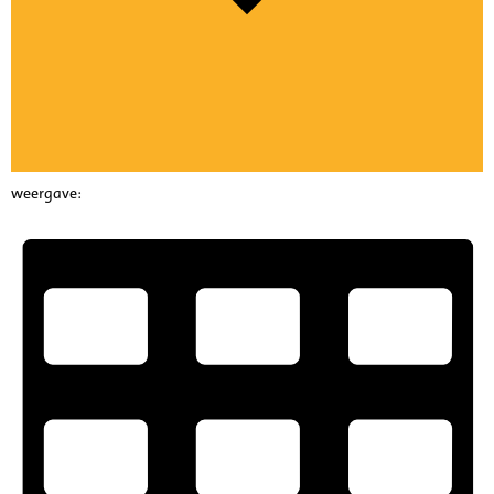
weergave: