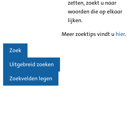
zetten, zoekt u naar
woorden die op elkaar
lijken.
Meer zoektips vindt u
hier
.
Zoek
Uitgebreid zoeken
Zoekvelden legen