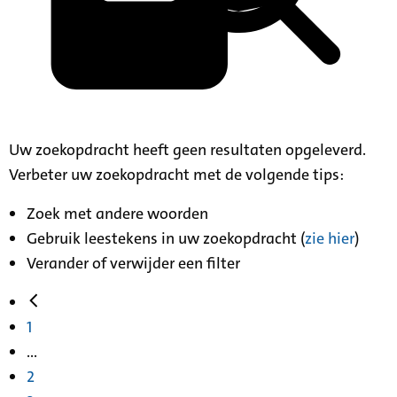
Uw zoekopdracht heeft geen resultaten opgeleverd.
Verbeter uw zoekopdracht met de volgende tips:
Zoek met andere woorden
Gebruik leestekens in uw zoekopdracht (
zie hier
)
Verander of verwijder een filter
1
...
2