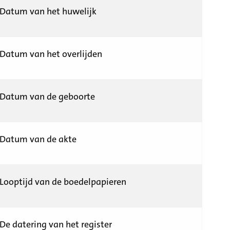
Datum van het huwelijk
Datum van het overlijden
Datum van de geboorte
Datum van de akte
Looptijd van de boedelpapieren
De datering van het register