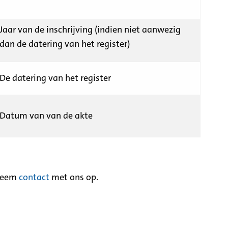
Jaar van de inschrijving (indien niet aanwezig
dan de datering van het register)
De datering van het register
Datum van van de akte
neem
contact
met ons op.