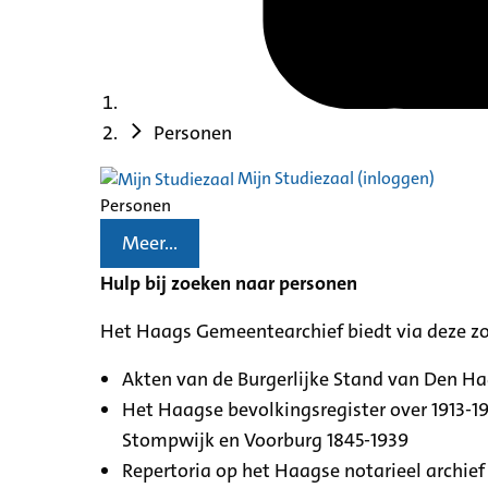
Personen
Mijn Studiezaal (inloggen)
Personen
Meer...
Hulp bij zoeken naar personen
Het Haags Gemeentearchief biedt via deze z
Akten van de Burgerlijke Stand van Den H
Het Haagse bevolkingsregister over 1913-19
Stompwijk en Voorburg 1845-1939
Repertoria op het Haagse notarieel archief 