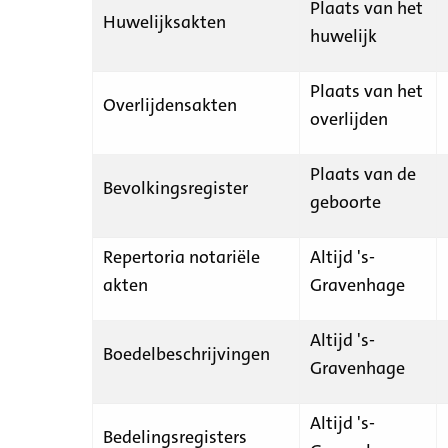
Plaats van het
Huwelijksakten
huwelijk
Plaats van het
Overlijdensakten
overlijden
Plaats van de
Bevolkingsregister
geboorte
Repertoria notariële
Altijd 's-
akten
Gravenhage
Altijd 's-
Boedelbeschrijvingen
Gravenhage
Altijd 's-
Bedelingsregisters