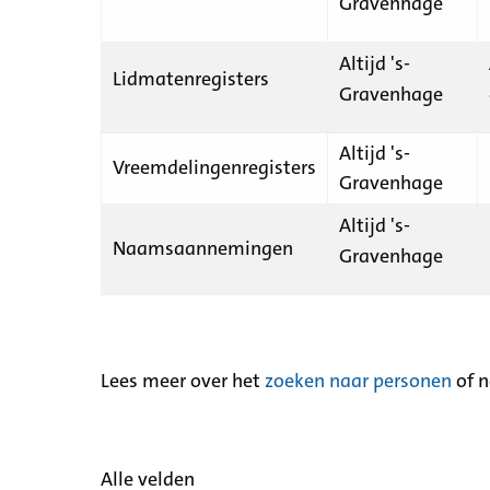
Gravenhage
Altijd 's-
Lidmatenregisters
Gravenhage
Altijd 's-
Vreemdelingenregisters
Gravenhage
Altijd 's-
Naamsaannemingen
Gravenhage
Lees meer over het
zoeken naar personen
of 
Alle velden