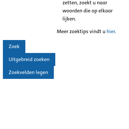
zetten, zoekt u naar
woorden die op elkaar
lijken.
Meer zoektips vindt u
hier
.
Zoek
Uitgebreid zoeken
Zoekvelden legen