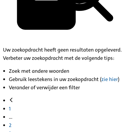
Uw zoekopdracht heeft geen resultaten opgeleverd.
Verbeter uw zoekopdracht met de volgende tips:
Zoek met andere woorden
Gebruik leestekens in uw zoekopdracht (
zie hier
)
Verander of verwijder een filter
1
...
2