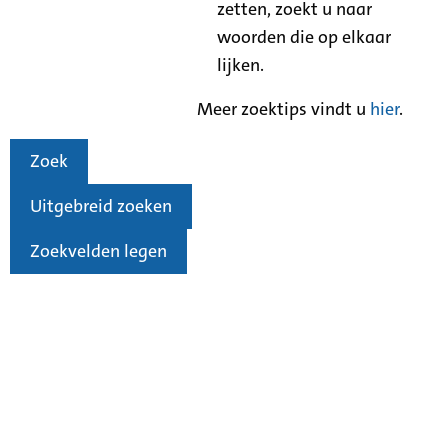
zetten, zoekt u naar
woorden die op elkaar
lijken.
Meer zoektips vindt u
hier
.
Zoek
Uitgebreid zoeken
Zoekvelden legen