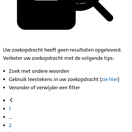
Uw zoekopdracht heeft geen resultaten opgeleverd.
Verbeter uw zoekopdracht met de volgende tips:
Zoek met andere woorden
Gebruik leestekens in uw zoekopdracht (
zie hier
)
Verander of verwijder een filter
1
...
2