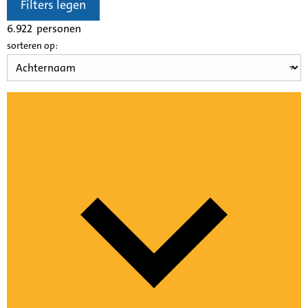
Filters legen
6.922
personen
sorteren op: