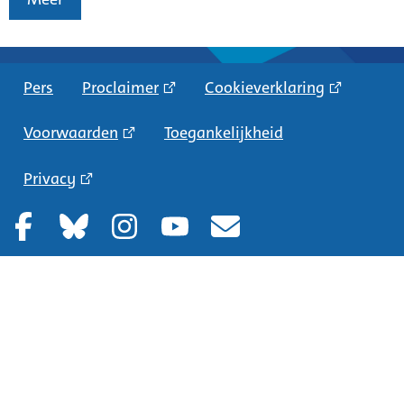
Pers
Proclaimer
Cookieverklaring
Voorwaarden
Toegankelijkheid
Privacy