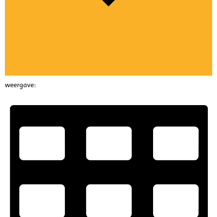
weergave: