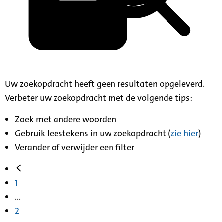
Uw zoekopdracht heeft geen resultaten opgeleverd.
Verbeter uw zoekopdracht met de volgende tips:
Zoek met andere woorden
Gebruik leestekens in uw zoekopdracht (
zie hier
)
Verander of verwijder een filter
1
...
2