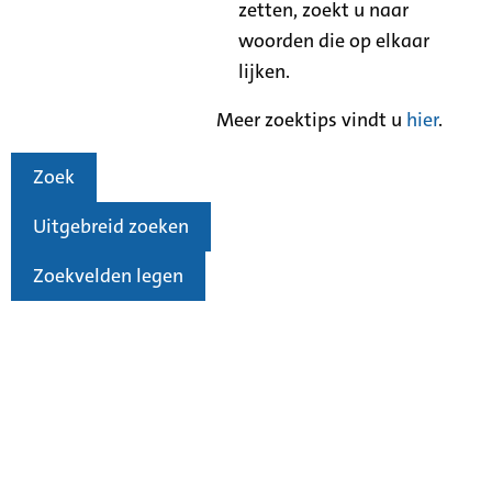
zetten, zoekt u naar
woorden die op elkaar
lijken.
Meer zoektips vindt u
hier
.
Zoek
Uitgebreid zoeken
Zoekvelden legen