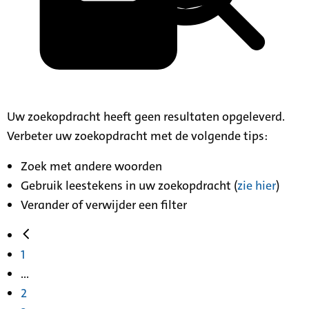
Uw zoekopdracht heeft geen resultaten opgeleverd.
Verbeter uw zoekopdracht met de volgende tips:
Zoek met andere woorden
Gebruik leestekens in uw zoekopdracht (
zie hier
)
Verander of verwijder een filter
1
...
2