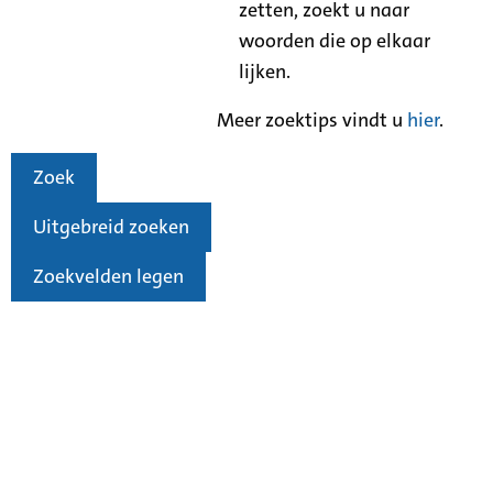
zetten, zoekt u naar
woorden die op elkaar
lijken.
Meer zoektips vindt u
hier
.
Zoek
Uitgebreid zoeken
Zoekvelden legen