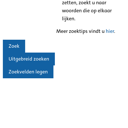
zetten, zoekt u naar
woorden die op elkaar
lijken.
Meer zoektips vindt u
hier
.
Zoek
Uitgebreid zoeken
Zoekvelden legen