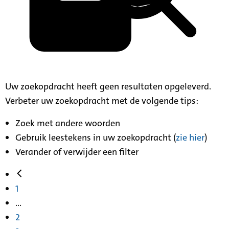
Uw zoekopdracht heeft geen resultaten opgeleverd.
Verbeter uw zoekopdracht met de volgende tips:
Zoek met andere woorden
Gebruik leestekens in uw zoekopdracht (
zie hier
)
Verander of verwijder een filter
1
...
2