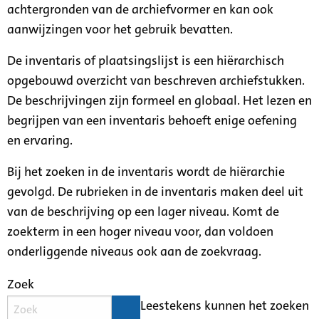
achtergronden van de archiefvormer en kan ook
aanwijzingen voor het gebruik bevatten.
De inventaris of plaatsingslijst is een hiërarchisch
opgebouwd overzicht van beschreven archiefstukken.
De beschrijvingen zijn formeel en globaal. Het lezen en
begrijpen van een inventaris behoeft enige oefening
en ervaring.
Bij het zoeken in de inventaris wordt de hiërarchie
gevolgd. De rubrieken in de inventaris maken deel uit
van de beschrijving op een lager niveau. Komt de
zoekterm in een hoger niveau voor, dan voldoen
onderliggende niveaus ook aan de zoekvraag.
Zoek
Leestekens kunnen het zoeken