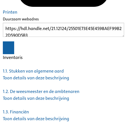
Printen
Duurzaam webadres
Inventaris
1.1.
Stukken van algemene aard
Toon details van deze beschrijving
1.2.
De weesmeester en de ambtenaren
Toon details van deze beschrijving
1.3.
Financiën
Toon details van deze beschrijving