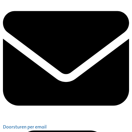
Doorsturen per email