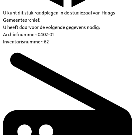
U kunt dit stuk raadplegen in de studiezaal van Haags
Gemeentearchief.
U heeft daarvoor de volgende gegevens nodig:
Archiefnummer:0402-01
Inventarisnummer:62