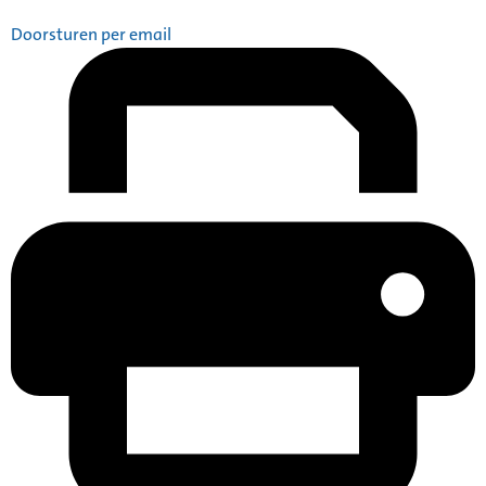
Doorsturen per email