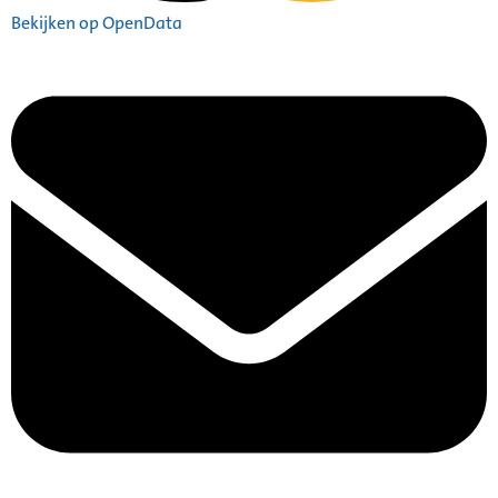
Bekijken op OpenData