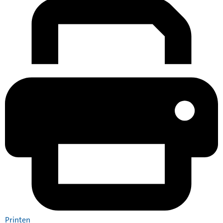
Printen