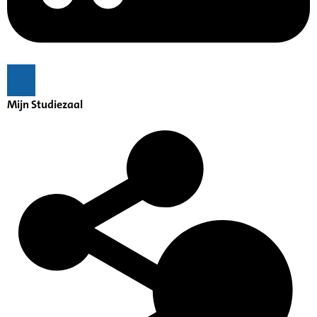
Mijn Studiezaal