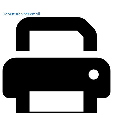
Doorsturen per email