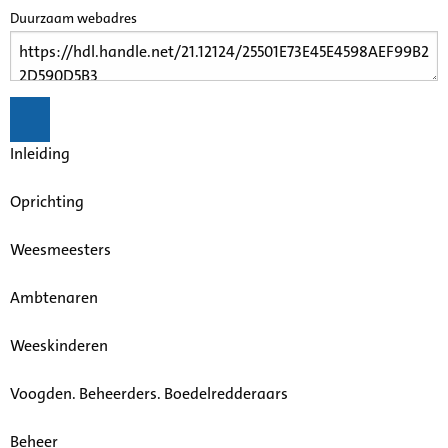
Duurzaam webadres
Inleiding
Oprichting
Weesmeesters
Ambtenaren
Weeskinderen
Voogden. Beheerders. Boedelredderaars
Beheer