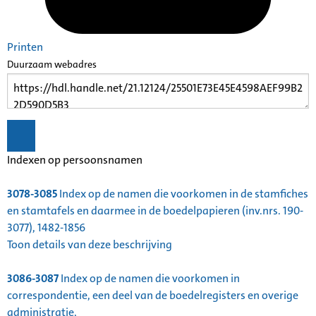
Printen
Duurzaam webadres
Indexen op persoonsnamen
3078-3085
Index op de namen die voorkomen in de stamfiches
en stamtafels en daarmee in de boedelpapieren (inv.nrs. 190-
3077), 1482-1856
Toon details van deze beschrijving
3086-3087
Index op de namen die voorkomen in
correspondentie, een deel van de boedelregisters en overige
administratie,