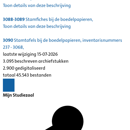
Toon details van deze beschrijving
3088-3089
Stamfiches bij de boedelpapieren,
Toon details van deze beschrijving
3090
Stamtafels bij de boedelpapieren, inventarisnummers
237 - 3068,
laatste wijziging 15-07-2026
3.095 beschreven archiefstukken
2.900 gedigitaliseerd
totaal 45.543 bestanden
Mijn Studiezaal