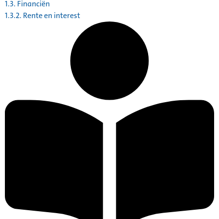
1.3. Financiën
1.3.2. Rente en interest