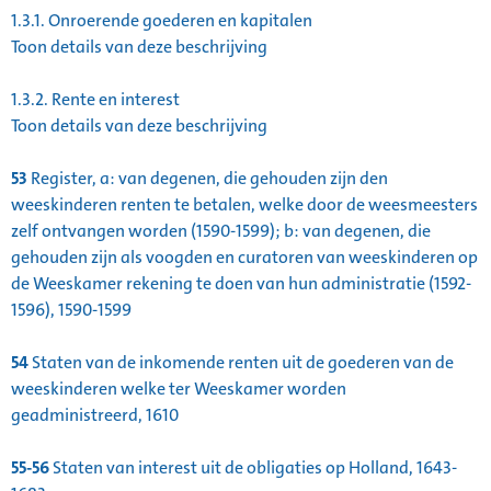
1.3.1.
Onroerende goederen en kapitalen
Toon details van deze beschrijving
1.3.2.
Rente en interest
Toon details van deze beschrijving
53
Register, a: van degenen, die gehouden zijn den
weeskinderen renten te betalen, welke door de weesmeesters
zelf ontvangen worden (1590-1599); b: van degenen, die
gehouden zijn als voogden en curatoren van weeskinderen op
de Weeskamer rekening te doen van hun administratie (1592-
1596), 1590-1599
54
Staten van de inkomende renten uit de goederen van de
weeskinderen welke ter Weeskamer worden
geadministreerd, 1610
55-56
Staten van interest uit de obligaties op Holland, 1643-