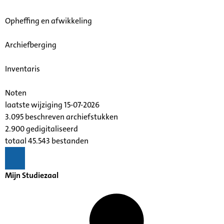
Opheffing en afwikkeling
Archiefberging
Inventaris
Noten
laatste wijziging 15-07-2026
3.095 beschreven archiefstukken
2.900 gedigitaliseerd
totaal 45.543 bestanden
Mijn Studiezaal