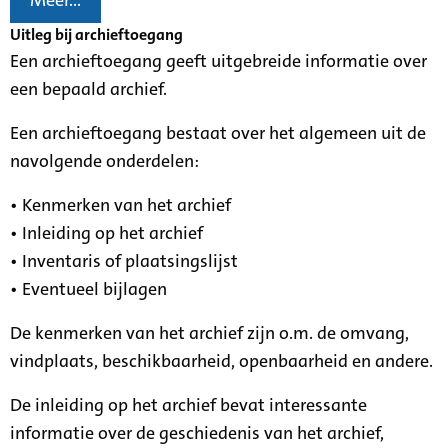
Meer...
Uitleg bij archieftoegang
Een archieftoegang geeft uitgebreide informatie over
een bepaald archief.
Een archieftoegang bestaat over het algemeen uit de
navolgende onderdelen:
• Kenmerken van het archief
• Inleiding op het archief
• Inventaris of plaatsingslijst
• Eventueel bijlagen
De kenmerken van het archief zijn o.m. de omvang,
vindplaats, beschikbaarheid, openbaarheid en andere.
De inleiding op het archief bevat interessante
informatie over de geschiedenis van het archief,