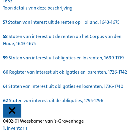
1683
Toon details van deze beschrijving
57
Staten van interest uit de renten op Holland, 1643-1675
58
Staten van interest uit de renten op het Corpus van den
Hage, 1643-1675
59
Staten van interest uit obligaties en losrenten, 1699-1719
60
Register van interest uit obligaties en losrenten, 1726-1742
61
Staten van interest uit obligaties en losrenten, 1736-1740
62
Staten van interest uit de obligaties, 1795-1796
0402-01 Weeskamer van 's-Gravenhage
1.
Inventaris