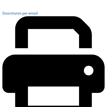
Doorsturen per email