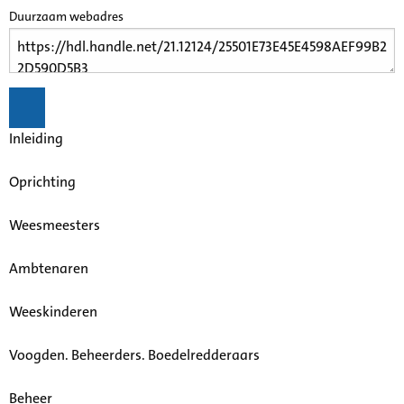
Duurzaam webadres
Inleiding
Oprichting
Weesmeesters
Ambtenaren
Weeskinderen
Voogden. Beheerders. Boedelredderaars
Beheer