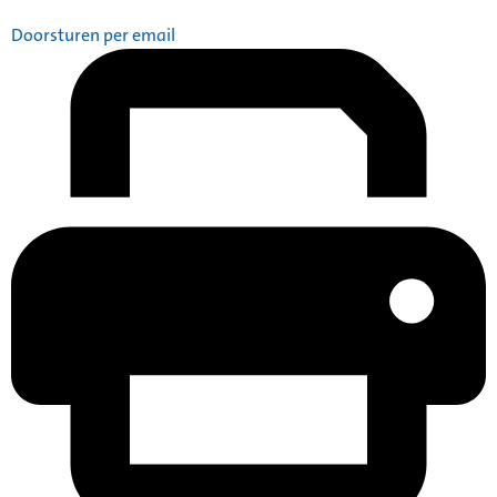
Doorsturen per email