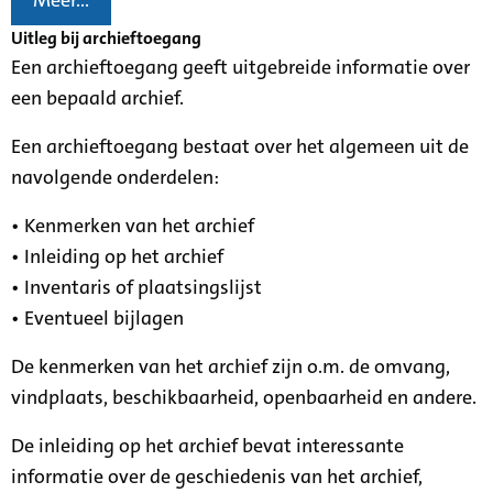
Meer...
Uitleg bij archieftoegang
Een archieftoegang geeft uitgebreide informatie over
een bepaald archief.
Een archieftoegang bestaat over het algemeen uit de
navolgende onderdelen:
• Kenmerken van het archief
• Inleiding op het archief
• Inventaris of plaatsingslijst
• Eventueel bijlagen
De kenmerken van het archief zijn o.m. de omvang,
vindplaats, beschikbaarheid, openbaarheid en andere.
De inleiding op het archief bevat interessante
informatie over de geschiedenis van het archief,