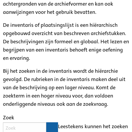
achtergronden van de archiefvormer en kan ook
aanwijzingen voor het gebruik bevatten.
De inventaris of plaatsingslijst is een hiërarchisch
opgebouwd overzicht van beschreven archiefstukken.
De beschrijvingen zijn formeel en globaal. Het lezen en
begrijpen van een inventaris behoeft enige oefening
en ervaring.
Bij het zoeken in de inventaris wordt de hiërarchie
gevolgd. De rubrieken in de inventaris maken deel uit
van de beschrijving op een lager niveau. Komt de
zoekterm in een hoger niveau voor, dan voldoen
onderliggende niveaus ook aan de zoekvraag.
Zoek
Leestekens kunnen het zoeken