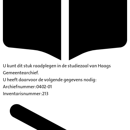
U kunt dit stuk raadplegen in de studiezaal van Haags
Gemeentearchief.
U heeft daarvoor de volgende gegevens nodig:
Archiefnummer:0402-01
Inventarisnummer:213