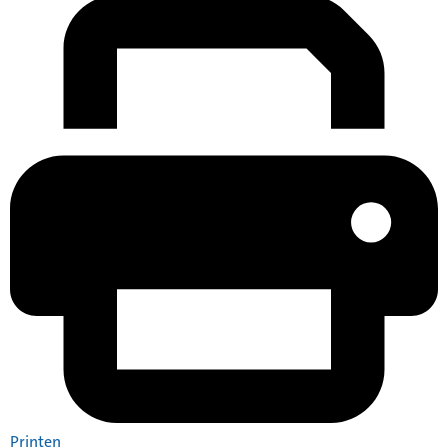
Printen