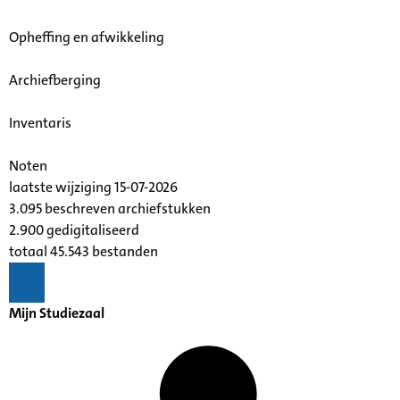
Opheffing en afwikkeling
Archiefberging
Inventaris
Noten
laatste wijziging 15-07-2026
3.095 beschreven archiefstukken
2.900 gedigitaliseerd
totaal 45.543 bestanden
Mijn Studiezaal