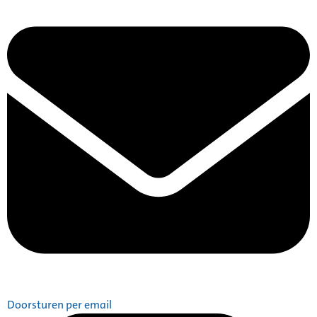
Doorsturen per email