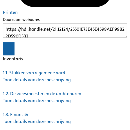
Printen
Duurzaam webadres
Inventaris
1.1.
Stukken van algemene aard
Toon details van deze beschrijving
1.2.
De weesmeester en de ambtenaren
Toon details van deze beschrijving
1.3.
Financiën
Toon details van deze beschrijving