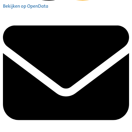
Bekijken op OpenData