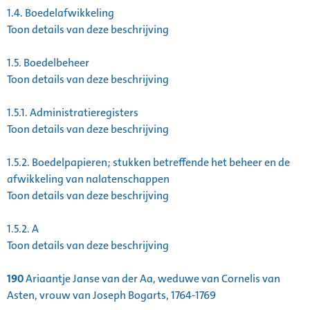
1.4.
Boedelafwikkeling
Toon details van deze beschrijving
1.5.
Boedelbeheer
Toon details van deze beschrijving
1.5.1.
Administratieregisters
Toon details van deze beschrijving
1.5.2.
Boedelpapieren; stukken betreffende het beheer en de
afwikkeling van nalatenschappen
Toon details van deze beschrijving
1.5.2.
A
Toon details van deze beschrijving
190
Ariaantje Janse van der Aa, weduwe van Cornelis van
Asten, vrouw van Joseph Bogarts, 1764-1769