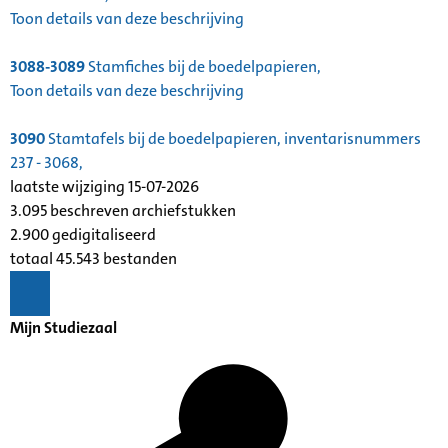
Toon details van deze beschrijving
3088-3089
Stamfiches bij de boedelpapieren,
Toon details van deze beschrijving
3090
Stamtafels bij de boedelpapieren, inventarisnummers
237 - 3068,
laatste wijziging 15-07-2026
3.095 beschreven archiefstukken
2.900 gedigitaliseerd
totaal 45.543 bestanden
Mijn Studiezaal