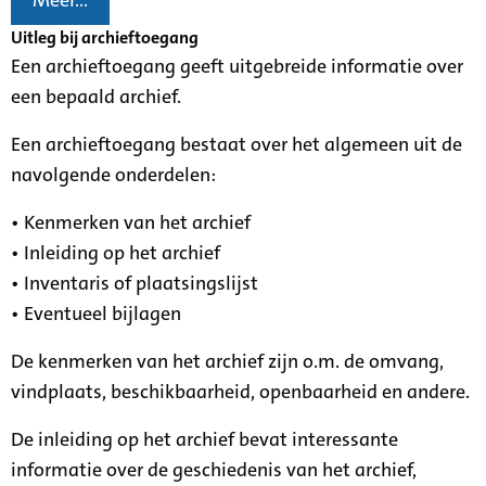
Meer...
Uitleg bij archieftoegang
Een archieftoegang geeft uitgebreide informatie over
een bepaald archief.
Een archieftoegang bestaat over het algemeen uit de
navolgende onderdelen:
• Kenmerken van het archief
• Inleiding op het archief
• Inventaris of plaatsingslijst
• Eventueel bijlagen
De kenmerken van het archief zijn o.m. de omvang,
vindplaats, beschikbaarheid, openbaarheid en andere.
De inleiding op het archief bevat interessante
informatie over de geschiedenis van het archief,