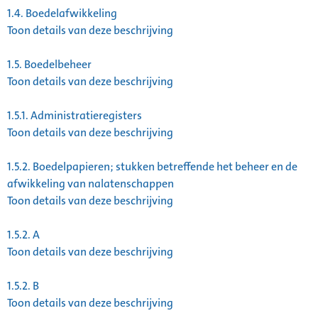
1.4.
Boedelafwikkeling
Toon details van deze beschrijving
1.5.
Boedelbeheer
Toon details van deze beschrijving
1.5.1.
Administratieregisters
Toon details van deze beschrijving
1.5.2.
Boedelpapieren; stukken betreffende het beheer en de
afwikkeling van nalatenschappen
Toon details van deze beschrijving
1.5.2.
A
Toon details van deze beschrijving
1.5.2.
B
Toon details van deze beschrijving