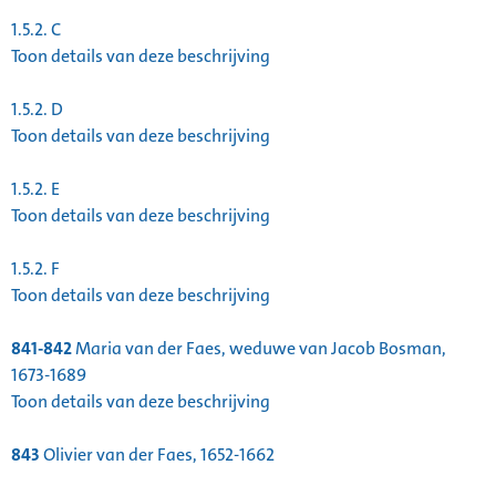
1.5.2.
C
Toon details van deze beschrijving
1.5.2.
D
Toon details van deze beschrijving
1.5.2.
E
Toon details van deze beschrijving
1.5.2.
F
Toon details van deze beschrijving
841-842
Maria van der Faes, weduwe van Jacob Bosman,
1673-1689
Toon details van deze beschrijving
843
Olivier van der Faes, 1652-1662