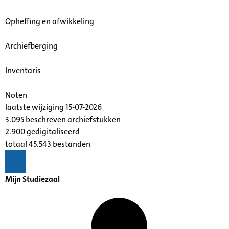
Opheffing en afwikkeling
Archiefberging
Inventaris
Noten
laatste wijziging 15-07-2026
3.095 beschreven archiefstukken
2.900 gedigitaliseerd
totaal 45.543 bestanden
Mijn Studiezaal