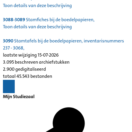
Toon details van deze beschrijving
3088-3089
Stamfiches bij de boedelpapieren,
Toon details van deze beschrijving
3090
Stamtafels bij de boedelpapieren, inventarisnummers
237 - 3068,
laatste wijziging 15-07-2026
3.095 beschreven archiefstukken
2.900 gedigitaliseerd
totaal 45.543 bestanden
Mijn Studiezaal