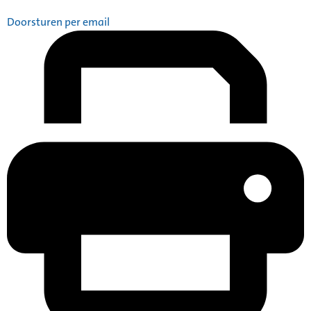
Doorsturen per email