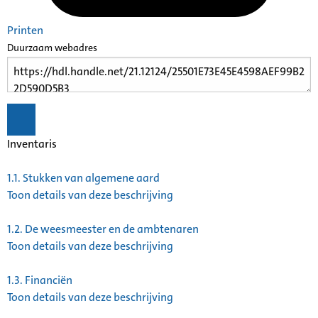
Printen
Duurzaam webadres
Inventaris
1.1.
Stukken van algemene aard
Toon details van deze beschrijving
1.2.
De weesmeester en de ambtenaren
Toon details van deze beschrijving
1.3.
Financiën
Toon details van deze beschrijving