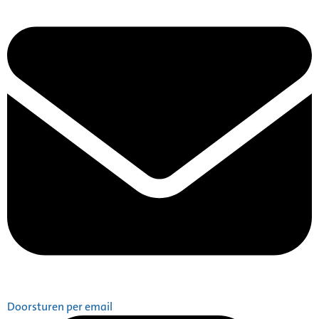
Doorsturen per email