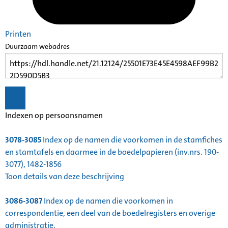
Printen
Duurzaam webadres
Indexen op persoonsnamen
3078-3085
Index op de namen die voorkomen in de stamfiches
en stamtafels en daarmee in de boedelpapieren (inv.nrs. 190-
3077), 1482-1856
Toon details van deze beschrijving
3086-3087
Index op de namen die voorkomen in
correspondentie, een deel van de boedelregisters en overige
administratie,