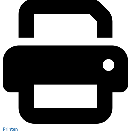
Printen