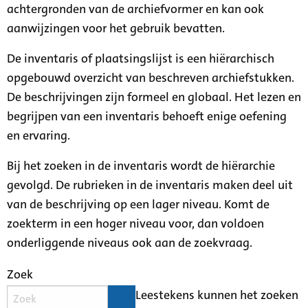
achtergronden van de archiefvormer en kan ook
aanwijzingen voor het gebruik bevatten.
De inventaris of plaatsingslijst is een hiërarchisch
opgebouwd overzicht van beschreven archiefstukken.
De beschrijvingen zijn formeel en globaal. Het lezen en
begrijpen van een inventaris behoeft enige oefening
en ervaring.
Bij het zoeken in de inventaris wordt de hiërarchie
gevolgd. De rubrieken in de inventaris maken deel uit
van de beschrijving op een lager niveau. Komt de
zoekterm in een hoger niveau voor, dan voldoen
onderliggende niveaus ook aan de zoekvraag.
Zoek
Leestekens kunnen het zoeken