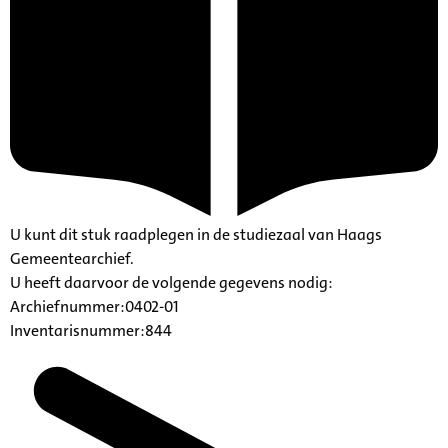
U kunt dit stuk raadplegen in de studiezaal van Haags
Gemeentearchief.
U heeft daarvoor de volgende gegevens nodig:
Archiefnummer:0402-01
Inventarisnummer:844