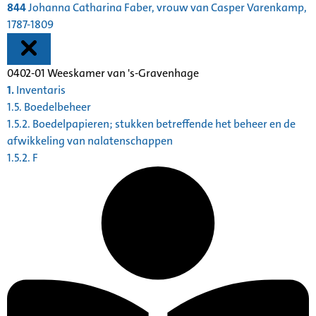
844
Johanna Catharina Faber, vrouw van Casper Varenkamp,
1787-1809
0402-01 Weeskamer van 's-Gravenhage
1.
Inventaris
1.5. Boedelbeheer
1.5.2. Boedelpapieren; stukken betreffende het beheer en de
afwikkeling van nalatenschappen
1.5.2. F