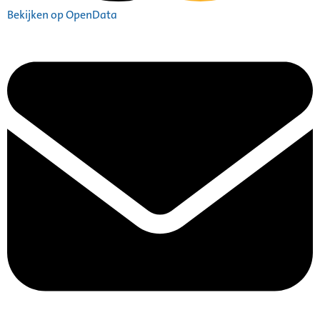
Bekijken op OpenData