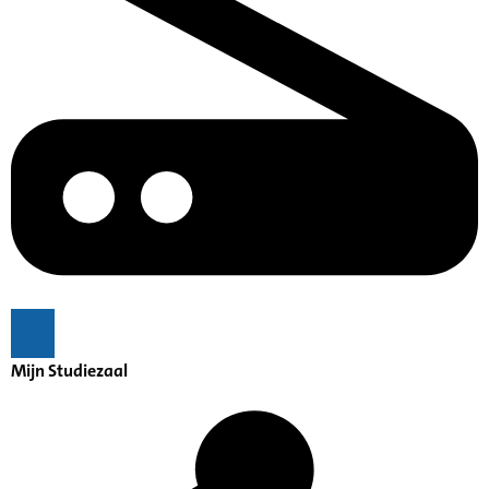
Mijn Studiezaal