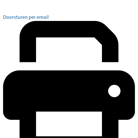
Doorsturen per email