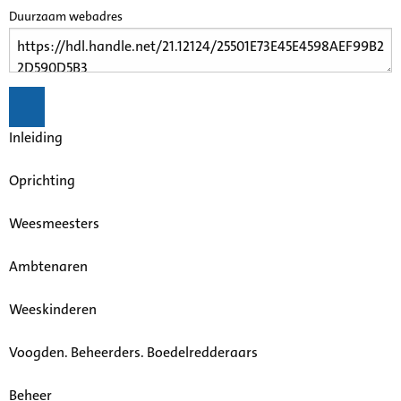
Duurzaam webadres
Inleiding
Oprichting
Weesmeesters
Ambtenaren
Weeskinderen
Voogden. Beheerders. Boedelredderaars
Beheer