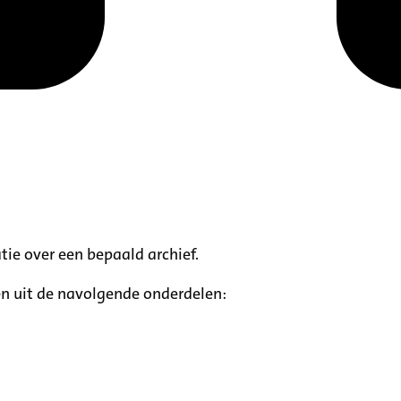
tie over een bepaald archief.
n uit de navolgende onderdelen: