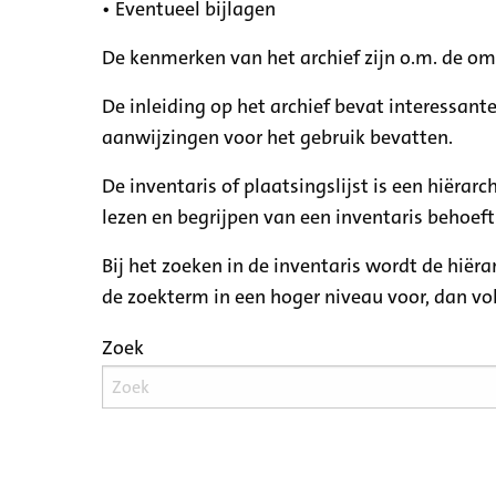
• Eventueel bijlagen
De kenmerken van het archief zijn o.m. de o
De inleiding op het archief bevat interessant
aanwijzingen voor het gebruik bevatten.
De inventaris of plaatsingslijst is een hiëra
lezen en begrijpen van een inventaris behoeft
Bij het zoeken in de inventaris wordt de hiër
de zoekterm in een hoger niveau voor, dan v
Zoek