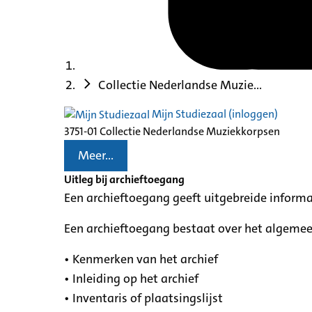
Collectie Nederlandse Muzie...
Mijn Studiezaal (inloggen)
3751-01 Collectie Nederlandse Muziekkorpsen
Meer...
Uitleg bij archieftoegang
Een archieftoegang geeft uitgebreide informa
Een archieftoegang bestaat over het algemee
• Kenmerken van het archief
• Inleiding op het archief
• Inventaris of plaatsingslijst