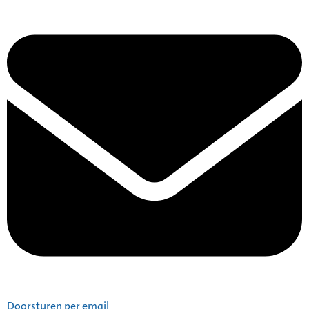
Doorsturen per email