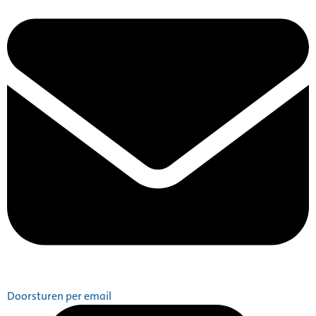
Doorsturen per email