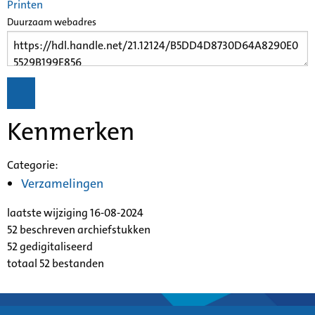
Printen
Duurzaam webadres
Kenmerken
Categorie:
Verzamelingen
laatste wijziging 16-08-2024
52 beschreven archiefstukken
52 gedigitaliseerd
totaal 52 bestanden