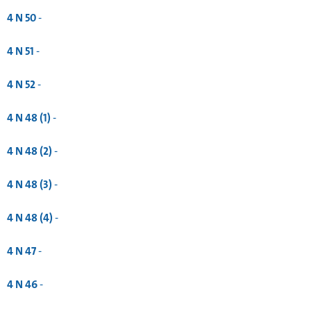
4 N 50
-
4 N 51
-
4 N 52
-
4 N 48 (1)
-
4 N 48 (2)
-
4 N 48 (3)
-
4 N 48 (4)
-
4 N 47
-
4 N 46
-