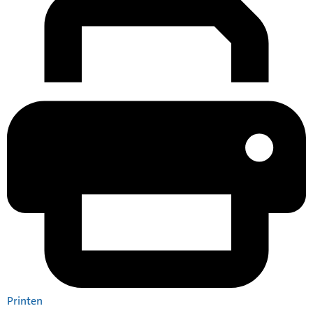
Printen