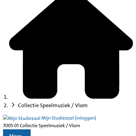
Collectie Speelmuziek / Vlam
Mijn Studiezaal (inloggen)
7005-01 Collectie Speelmuziek / Vlam