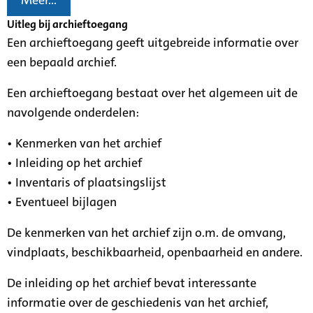
Meer...
Uitleg bij archieftoegang
Een archieftoegang geeft uitgebreide informatie over
een bepaald archief.
Een archieftoegang bestaat over het algemeen uit de
navolgende onderdelen:
• Kenmerken van het archief
• Inleiding op het archief
• Inventaris of plaatsingslijst
• Eventueel bijlagen
De kenmerken van het archief zijn o.m. de omvang,
vindplaats, beschikbaarheid, openbaarheid en andere.
De inleiding op het archief bevat interessante
informatie over de geschiedenis van het archief,