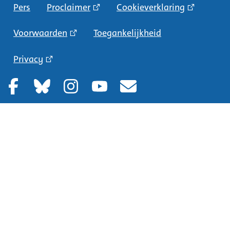
Pers
Proclaimer
Cookieverklaring
Voorwaarden
Toegankelijkheid
Privacy