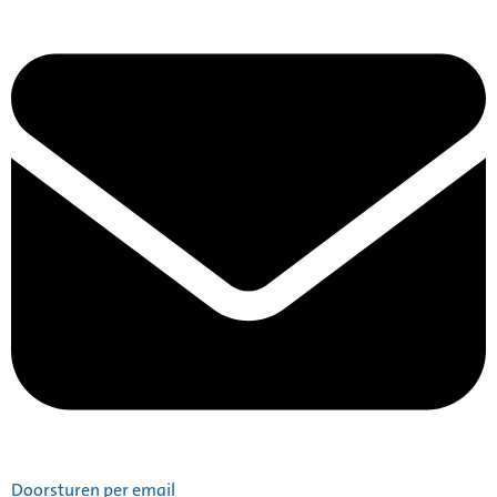
Doorsturen per email