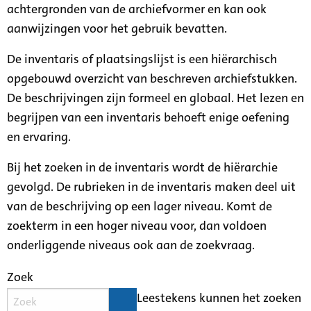
achtergronden van de archiefvormer en kan ook
aanwijzingen voor het gebruik bevatten.
De inventaris of plaatsingslijst is een hiërarchisch
opgebouwd overzicht van beschreven archiefstukken.
De beschrijvingen zijn formeel en globaal. Het lezen en
begrijpen van een inventaris behoeft enige oefening
en ervaring.
Bij het zoeken in de inventaris wordt de hiërarchie
gevolgd. De rubrieken in de inventaris maken deel uit
van de beschrijving op een lager niveau. Komt de
zoekterm in een hoger niveau voor, dan voldoen
onderliggende niveaus ook aan de zoekvraag.
Zoek
Leestekens kunnen het zoeken