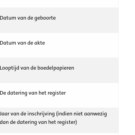
Datum van de geboorte
Datum van de akte
Looptijd van de boedelpapieren
De datering van het register
Jaar van de inschrijving (indien niet aanwezig
dan de datering van het register)