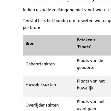
Indien u via de zoekingang niet vindt wat u 
Ten slotte is het handig om te weten wat er g
per bron:
Betekenis
Bron
'Plaats'
Plaats van de
Geboorteakten
geboorte
Plaats van het
Huwelijksakten
huwelijk
Plaats van het
Overlijdensakten
overlijden