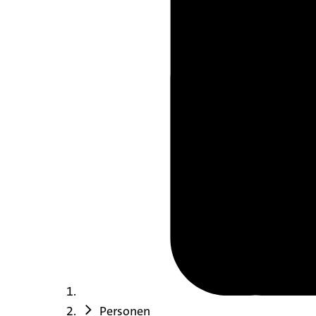
Personen