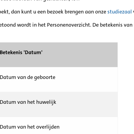
zoekt, dan kunt u een bezoek brengen aan onze
studiezaal
etoond wordt in het Personenoverzicht. De betekenis van d
Betekenis 'Datum'
Datum van de geboorte
Datum van het huwelijk
Datum van het overlijden