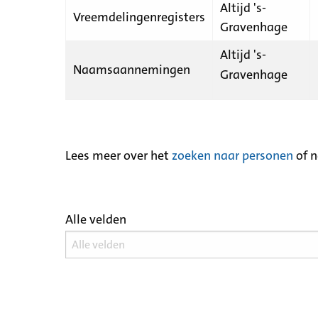
Altijd 's-
Vreemdelingenregisters
Gravenhage
Altijd 's-
Naamsaannemingen
Gravenhage
Lees meer over het
zoeken naar personen
of 
Alle velden