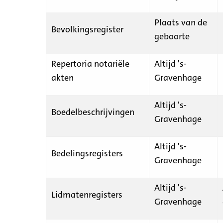
Plaats van de
Bevolkingsregister
geboorte
Repertoria notariële
Altijd 's-
akten
Gravenhage
Altijd 's-
Boedelbeschrijvingen
Gravenhage
Altijd 's-
Bedelingsregisters
Gravenhage
Altijd 's-
Lidmatenregisters
Gravenhage