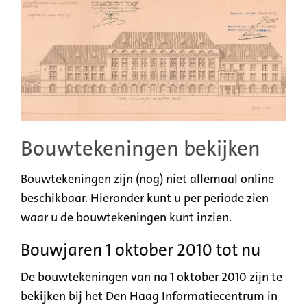
Bouwtekeningen bekijken
Bouwtekeningen zijn
(nog)
niet allemaal online
beschikbaar. Hieronder kunt u per periode zien
waar u de bouwtekeningen kunt inzien.
Bouwjaren 1 oktober 2010 tot nu
De bouwtekeningen van na 1 oktober 2010 zijn te
bekijken bij het Den Haag Informatiecentrum
in