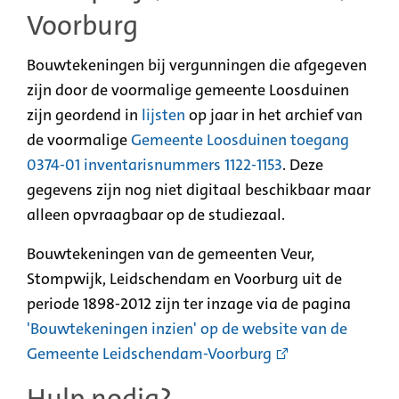
Voorburg
Bouwtekeningen bij vergunningen die afgegeven
zijn door de voormalige gemeente Loosduinen
zijn geordend in
lijsten
op jaar in het archief van
de voormalige
Gemeente Loosduinen toegang
0374-01 inventarisnummers 1122-1153
. Deze
gegevens zijn nog niet digitaal beschikbaar maar
alleen opvraagbaar op de studiezaal.
Bouwtekeningen van de gemeenten Veur,
Stompwijk, Leidschendam en Voorburg uit de
periode 1898-2012 zijn ter inzage via de pagina
'Bouwtekeningen inzien' op de website van de
Gemeente Leidschendam-Voorburg
Hulp nodig?