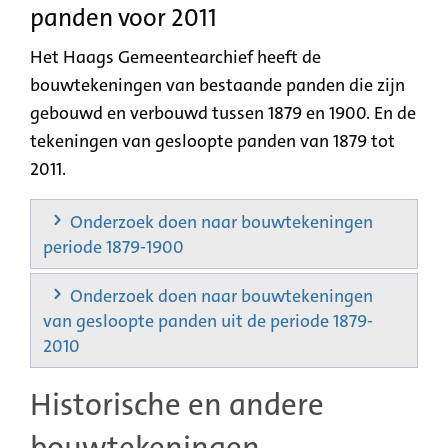
panden voor 2011
Het Haags Gemeentearchief heeft de
bouwtekeningen van bestaande panden die zijn
gebouwd en verbouwd tussen 1879 en 1900. En de
tekeningen van gesloopte panden van 1879 tot
2011.
Onderzoek doen naar bouwtekeningen
periode 1879-1900
Onderzoek doen naar bouwtekeningen
van gesloopte panden uit de periode 1879-
2010
Historische en andere
bouwtekeningen