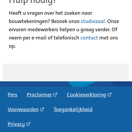
Heeft u vragen over het zoeken naar
bouwtekeningen? Bezoek onze
studiezaal
. Onze
ervaren medewerkers helpen u graag verder. Of
neem per e-mail of telefonisch
contact
met ons
op.
Pers
Proclaimer
Cookieverklaring
Voorwaarden
Toegankelijkheid
Privacy