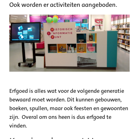
Ook worden er activiteiten aangeboden.
Erfgoed is alles wat voor de volgende generatie
bewaard moet worden. Dit kunnen gebouwen,
boeken, spullen, maar ook feesten en gewoonten
zijn. Overal om ons heen is dus erfgoed te
vinden.