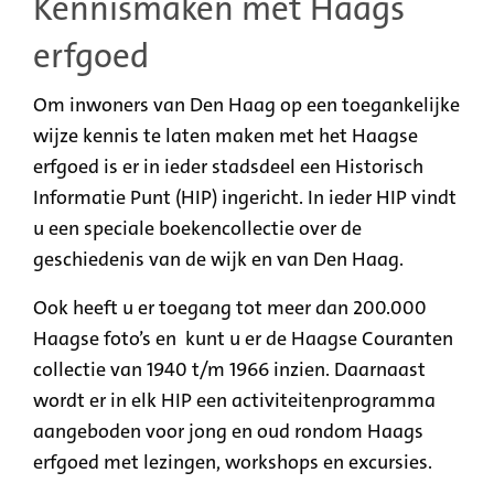
Kennismaken met Haags
erfgoed
Om inwoners van Den Haag op een toegankelijke
wijze kennis te laten maken met het Haagse
erfgoed is er in ieder stadsdeel een Historisch
Informatie Punt (HIP) ingericht. In ieder HIP vindt
u een speciale boekencollectie over de
geschiedenis van de wijk en van Den Haag.
Ook heeft u er toegang tot meer dan 200.000
Haagse foto’s en kunt u er de Haagse Couranten
collectie van 1940 t/m 1966 inzien. Daarnaast
wordt er in elk HIP een activiteitenprogramma
aangeboden voor jong en oud rondom Haags
erfgoed met lezingen, workshops en excursies.