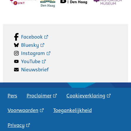
Facebook
Bluesky
Instagram
YouTube
Nieuwsbrief
Pers
Proclaimer
Cookieverklaring
Voorwaarden
Toegankelijkheid
Privacy