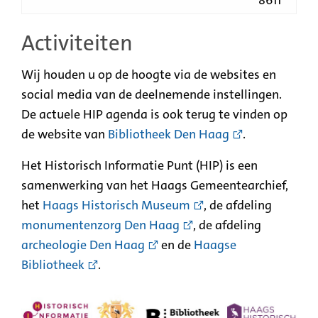
8611
Activiteiten
Wij houden u op de hoogte via de websites en
social media van de deelnemende instellingen.
De actuele HIP agenda is ook terug te vinden op
de website van
Bibliotheek Den Haag
.
Het Historisch Informatie Punt (HIP) is een
samenwerking van het Haags Gemeentearchief,
het
Haags Historisch Museum
, de afdeling
monumentenzorg Den Haag
, de afdeling
archeologie Den Haag
en de
Haagse
Bibliotheek
.