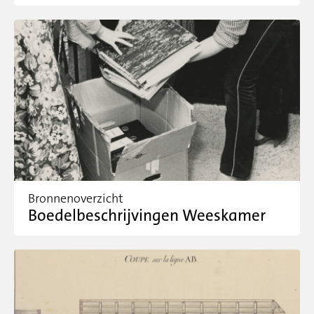
Bronnenoverzicht
Boedelbeschrijvingen Weeskamer