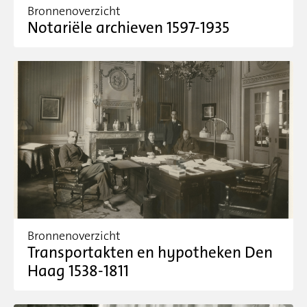
Bronnenoverzicht
Notariële archieven 1597-1935
Bronnenoverzicht
Transportakten en hypotheken Den
Haag 1538-1811