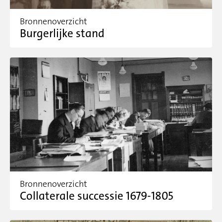
Bronnenoverzicht
Burgerlijke stand
Bronnenoverzicht
Collaterale successie 1679-1805