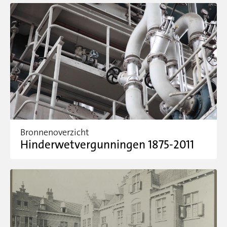
Bronnenoverzicht
Hinderwetvergunningen 1875-2011