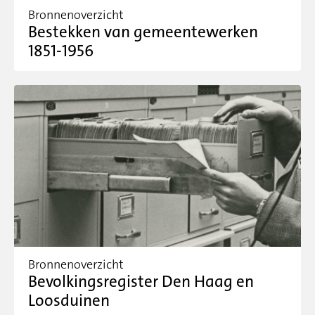
Bronnenoverzicht
Bestekken van gemeentewerken
1851-1956
Bronnenoverzicht
Bevolkingsregister Den Haag en
Loosduinen