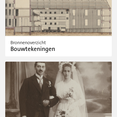
Bronnenoverzicht
Bouwtekeningen