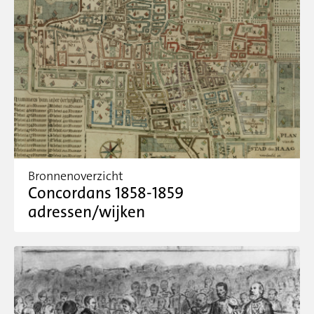
Bronnenoverzicht
Concordans 1858-1859
adressen/wijken