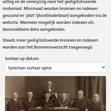
uitleg en de verwijzing naar het gedigitaliseerde
materiaal. Minimaal worden bronnen en indexen
gescand en ‘plat’ (doorbladerbaar) aangeboden via de
website. Wanneer mogelijk worden indexen als
doorzoekbare data aangeboden.
Steeds meer gedigitaliseerde bronnen en indexen
worden aan het Bronnenoverzicht toegevoegd.
Sorteer op datum