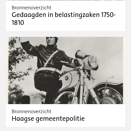
Bronnenoverzicht
Gedaagden in belastingzaken 1750-
1810
Bronnenoverzicht
Haagse gemeentepolitie