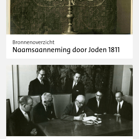
Bronnenoverzicht
Naamsaanneming door Joden 1811