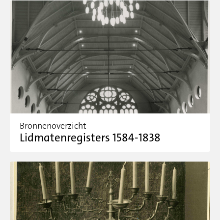
Bronnenoverzicht
Lidmatenregisters 1584-1838