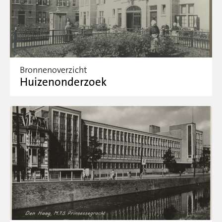
Bronnenoverzicht
Huizenonderzoek