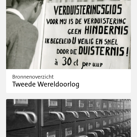
Bronnenoverzicht
Tweede Wereldoorlog