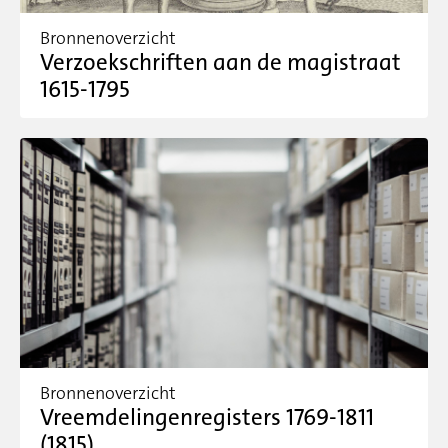
Bronnenoverzicht
Verzoekschriften aan de magistraat
1615-1795
Bronnenoverzicht
Vreemdelingenregisters 1769-1811
(1815)