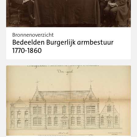
Bronnenoverzicht
Bedeelden Burgerlijk armbestuur
1770-1860