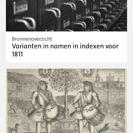
Bronnenoverzicht
Varianten in namen in indexen voor
1811