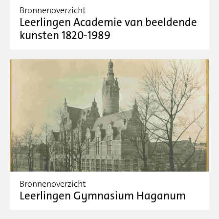
Bronnenoverzicht
Leerlingen Academie van beeldende
kunsten 1820-1989
Bronnenoverzicht
Leerlingen Gymnasium Haganum