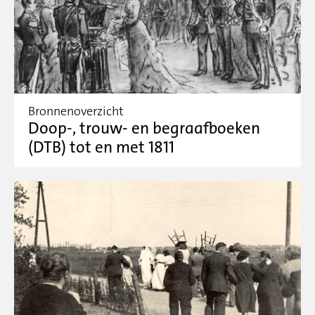
Bronnenoverzicht
Doop-, trouw- en begraafboeken
(DTB) tot en met 1811