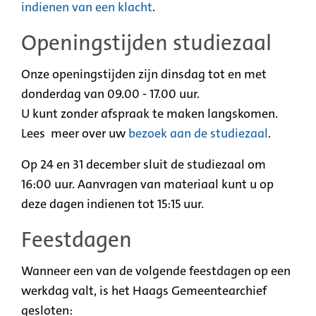
indienen van een klacht
.
Openingstijden studiezaal
Onze openingstijden zijn dinsdag tot en met
donderdag van 09.00 - 17.00 uur.
U kunt zonder afspraak te maken langskomen.
Lees meer over uw
bezoek aan de studiezaal
.
Op 24 en 31 december sluit de studiezaal om
16:00 uur. Aanvragen van materiaal kunt u op
deze dagen indienen tot 15:15 uur.
Feestdagen
Wanneer een van de volgende feestdagen op een
werkdag valt, is het Haags Gemeentearchief
gesloten: