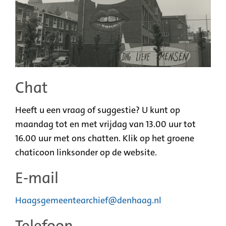
Chat
Heeft u een vraag of suggestie? U kunt op
maandag tot en met vrijdag van 13.00 uur tot
16.00 uur met ons chatten. Klik op het groene
chaticoon linksonder op de website.
E-mail
Haagsgemeentearchief@denhaag.nl