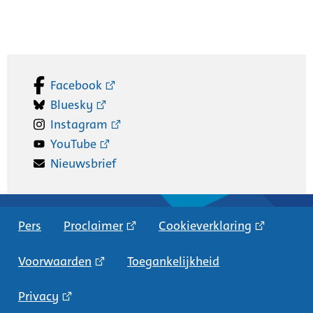
Facebook
Bluesky
Instagram
YouTube
Nieuwsbrief
Pers
Proclaimer
Cookieverklaring
Voorwaarden
Toegankelijkheid
Privacy