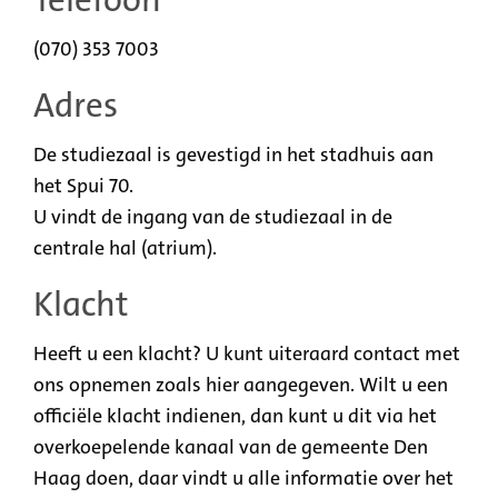
Telefoon
(070) 353 7003
Adres
De studiezaal is gevestigd in het stadhuis aan
het Spui 70.
U vindt de ingang van de studiezaal in de
centrale hal (atrium).
Klacht
Heeft u een klacht? U kunt uiteraard contact met
ons opnemen zoals hier aangegeven. Wilt u een
officiële klacht indienen, dan kunt u dit via het
overkoepelende kanaal van de gemeente Den
Haag doen, daar vindt u alle informatie over het