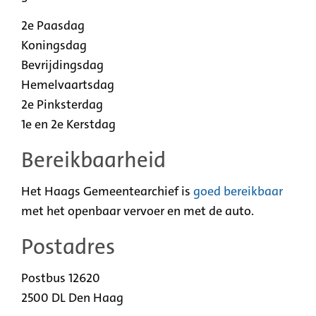
2e Paasdag
Koningsdag
Bevrijdingsdag
Hemelvaartsdag
2e Pinksterdag
1e en 2e Kerstdag
Bereikbaarheid
Het Haags Gemeentearchief is
goed bereikbaar
met het openbaar vervoer en met de auto.
Postadres
Postbus 12620
2500 DL Den Haag