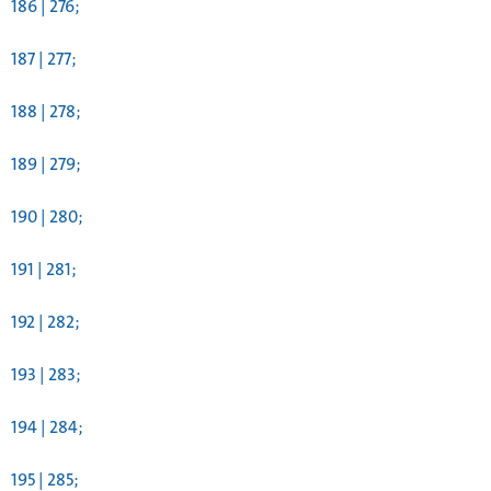
186 | 276;
187 | 277;
188 | 278;
189 | 279;
190 | 280;
191 | 281;
192 | 282;
193 | 283;
194 | 284;
195 | 285;