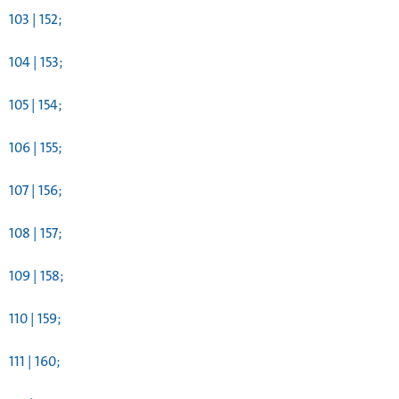
103 | 152;
104 | 153;
105 | 154;
106 | 155;
107 | 156;
108 | 157;
109 | 158;
110 | 159;
111 | 160;