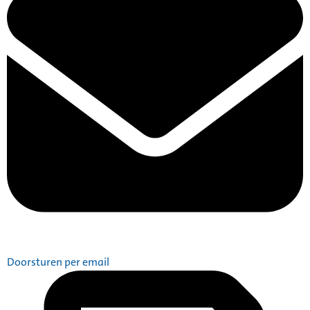
Doorsturen per email