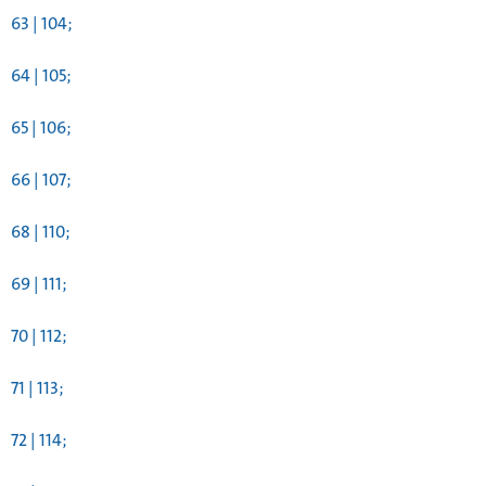
63 | 104;
64 | 105;
65 | 106;
66 | 107;
68 | 110;
69 | 111;
70 | 112;
71 | 113;
72 | 114;