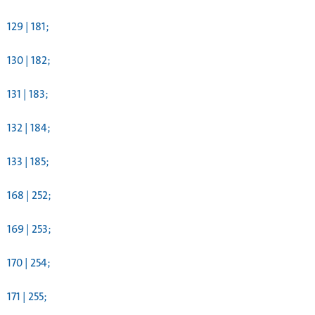
129 | 181;
130 | 182;
131 | 183;
132 | 184;
133 | 185;
168 | 252;
169 | 253;
170 | 254;
171 | 255;