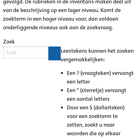
gevolgd. De rubrieken in de inventaris maken deel uit
van de beschrijving op een lager niveau. Komt de
zoekterm in een hoger niveau voor, dan voldoen
onderliggende niveaus ook aan de zoekvraag.
Zoek
Leestekens kunnen het zoeken
vergemakkelijken:
Een ? (vraagteken) vervangt
een letter
Een * (sterretje) vervangt
een aantal letters
Door een $ (dollarteken)
voor een zoekterm te
zetten, zoekt u naar
woorden die op elkaar