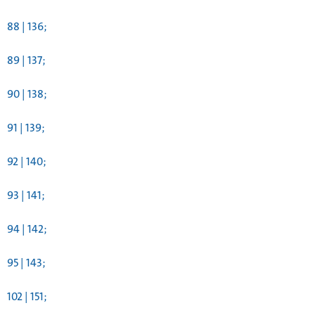
88 | 136;
89 | 137;
90 | 138;
91 | 139;
92 | 140;
93 | 141;
94 | 142;
95 | 143;
102 | 151;