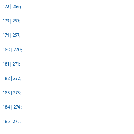
172 | 256;
173 | 257;
174 | 257;
180 | 270;
181 | 271;
182 | 272;
183 | 273;
184 | 274;
185 | 275;