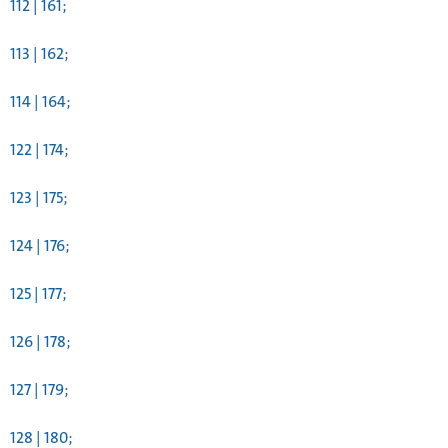
112 | 161;
113 | 162;
114 | 164;
122 | 174;
123 | 175;
124 | 176;
125 | 177;
126 | 178;
127 | 179;
128 | 180;