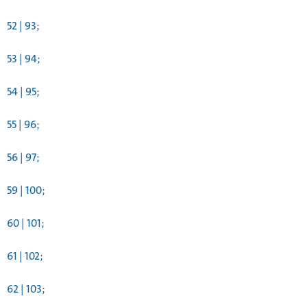
52 | 93;
53 | 94;
54 | 95;
55 | 96;
56 | 97;
59 | 100;
60 | 101;
61 | 102;
62 | 103;