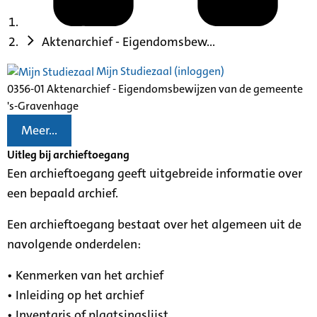
Aktenarchief - Eigendomsbew...
Mijn Studiezaal (inloggen)
0356-01 Aktenarchief - Eigendomsbewijzen van de gemeente
's-Gravenhage
Meer...
Uitleg bij archieftoegang
Een archieftoegang geeft uitgebreide informatie over
een bepaald archief.
Een archieftoegang bestaat over het algemeen uit de
navolgende onderdelen:
• Kenmerken van het archief
• Inleiding op het archief
• Inventaris of plaatsingslijst