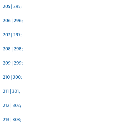
205 | 295;
206 | 296;
207 | 297;
208 | 298;
209 | 299;
210 | 300;
211 | 301;
212 | 302;
213 | 303;