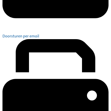
Doorsturen per email