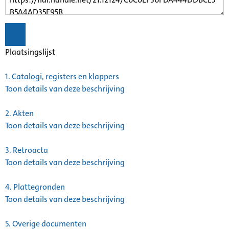
Plaatsingslijst
1.
Catalogi, registers en klappers
Toon details van deze beschrijving
2.
Akten
Toon details van deze beschrijving
3.
Retroacta
Toon details van deze beschrijving
4.
Plattegronden
Toon details van deze beschrijving
5.
Overige documenten