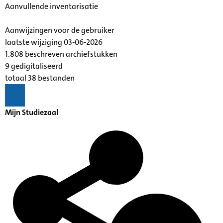
Aanvullende inventarisatie
Aanwijzingen voor de gebruiker
laatste wijziging 03-06-2026
1.808 beschreven archiefstukken
9 gedigitaliseerd
totaal 38 bestanden
Mijn Studiezaal