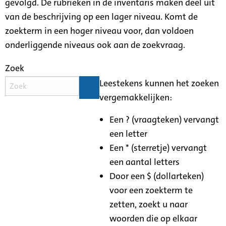
gevolgd. De rubrieken in de inventaris maken deel uit
van de beschrijving op een lager niveau. Komt de
zoekterm in een hoger niveau voor, dan voldoen
onderliggende niveaus ook aan de zoekvraag.
Zoek
Leestekens kunnen het zoeken
vergemakkelijken:
Een ? (vraagteken) vervangt
een letter
Een * (sterretje) vervangt
een aantal letters
Door een $ (dollarteken)
voor een zoekterm te
zetten, zoekt u naar
woorden die op elkaar