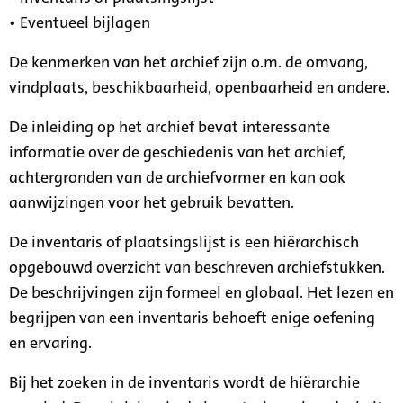
• Eventueel bijlagen
De kenmerken van het archief zijn o.m. de omvang,
vindplaats, beschikbaarheid, openbaarheid en andere.
De inleiding op het archief bevat interessante
informatie over de geschiedenis van het archief,
achtergronden van de archiefvormer en kan ook
aanwijzingen voor het gebruik bevatten.
De inventaris of plaatsingslijst is een hiërarchisch
opgebouwd overzicht van beschreven archiefstukken.
De beschrijvingen zijn formeel en globaal. Het lezen en
begrijpen van een inventaris behoeft enige oefening
en ervaring.
Bij het zoeken in de inventaris wordt de hiërarchie