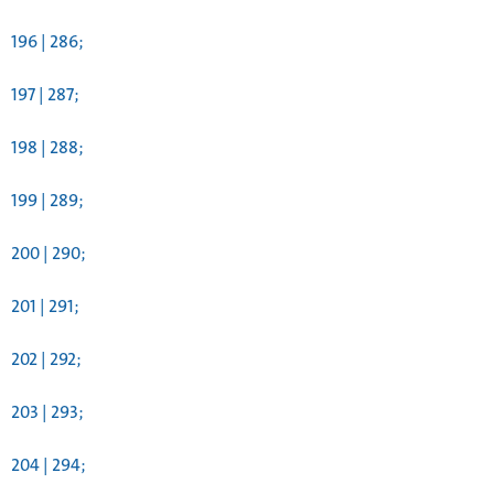
196 | 286;
197 | 287;
198 | 288;
199 | 289;
200 | 290;
201 | 291;
202 | 292;
203 | 293;
204 | 294;