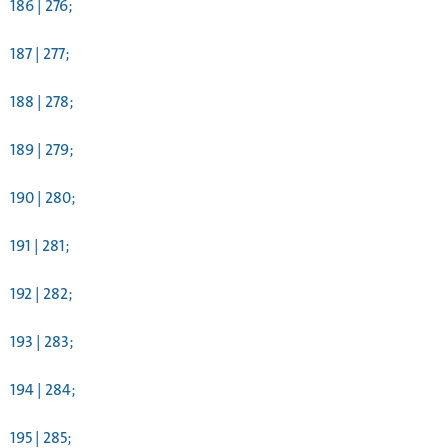
186 | 276;
187 | 277;
188 | 278;
189 | 279;
190 | 280;
191 | 281;
192 | 282;
193 | 283;
194 | 284;
195 | 285;