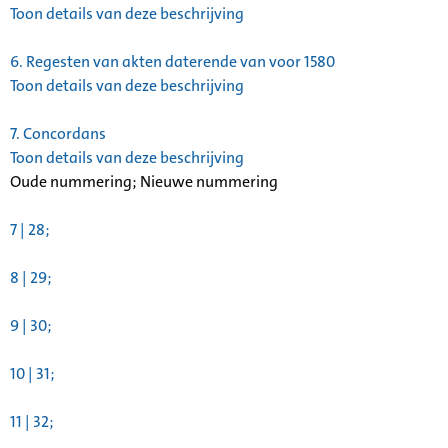
Toon details van deze beschrijving
6.
Regesten van akten daterende van voor 1580
Toon details van deze beschrijving
7.
Concordans
Toon details van deze beschrijving
Oude nummering; Nieuwe nummering
7 | 28;
8 | 29;
9 | 30;
10 | 31;
11 | 32;