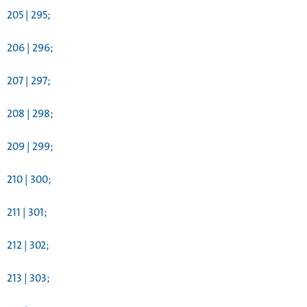
205 | 295;
206 | 296;
207 | 297;
208 | 298;
209 | 299;
210 | 300;
211 | 301;
212 | 302;
213 | 303;