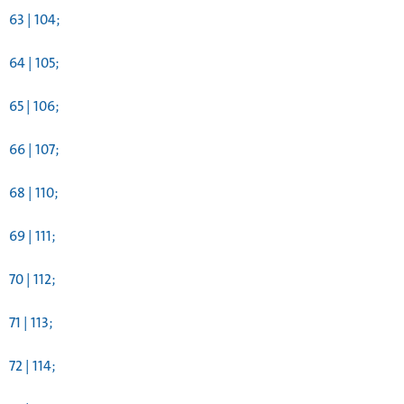
63 | 104;
64 | 105;
65 | 106;
66 | 107;
68 | 110;
69 | 111;
70 | 112;
71 | 113;
72 | 114;