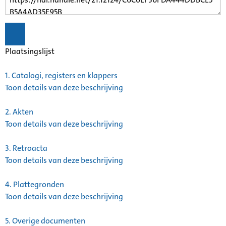
Plaatsingslijst
1.
Catalogi, registers en klappers
Toon details van deze beschrijving
2.
Akten
Toon details van deze beschrijving
3.
Retroacta
Toon details van deze beschrijving
4.
Plattegronden
Toon details van deze beschrijving
5.
Overige documenten