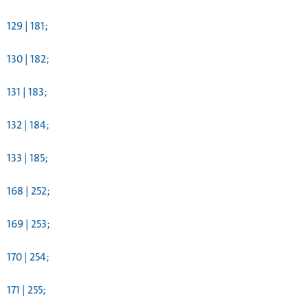
129 | 181;
130 | 182;
131 | 183;
132 | 184;
133 | 185;
168 | 252;
169 | 253;
170 | 254;
171 | 255;