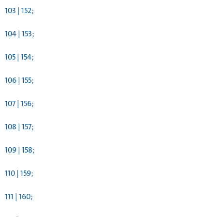
103 | 152;
104 | 153;
105 | 154;
106 | 155;
107 | 156;
108 | 157;
109 | 158;
110 | 159;
111 | 160;