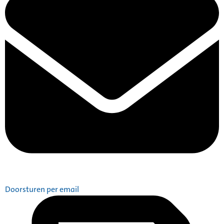
Doorsturen per email