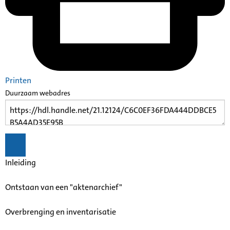
Printen
Duurzaam webadres
Inleiding
Ontstaan van een "aktenarchief"
Overbrenging en inventarisatie