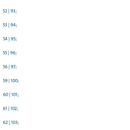
52 | 93;
53 | 94;
54 | 95;
55 | 96;
56 | 97;
59 | 100;
60 | 101;
61 | 102;
62 | 103;