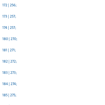
172 | 256;
173 | 257;
174 | 257;
180 | 270;
181 | 271;
182 | 272;
183 | 273;
184 | 274;
185 | 275;