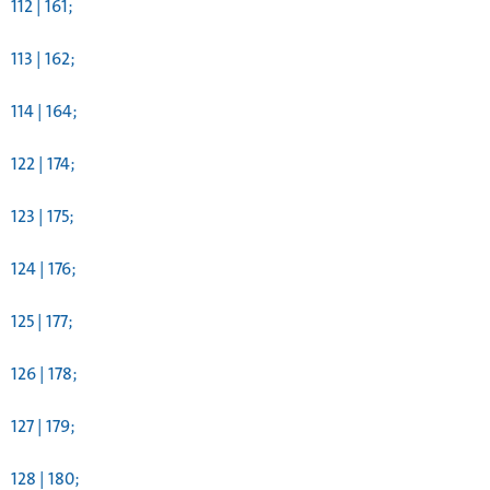
112 | 161;
113 | 162;
114 | 164;
122 | 174;
123 | 175;
124 | 176;
125 | 177;
126 | 178;
127 | 179;
128 | 180;