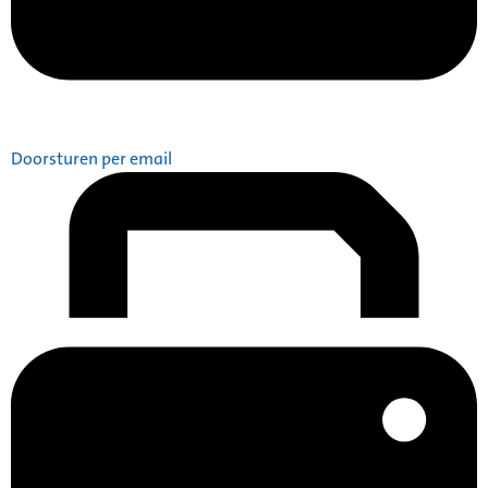
Doorsturen per email