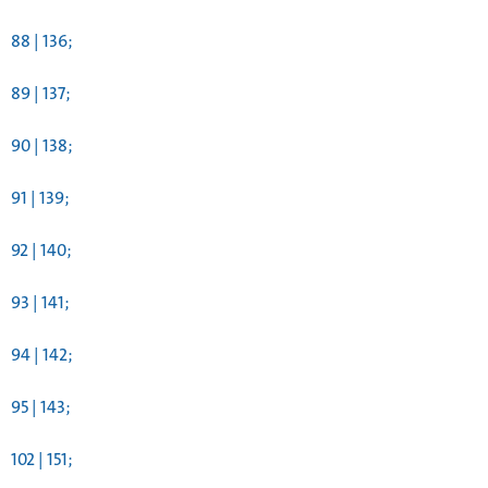
88 | 136;
89 | 137;
90 | 138;
91 | 139;
92 | 140;
93 | 141;
94 | 142;
95 | 143;
102 | 151;