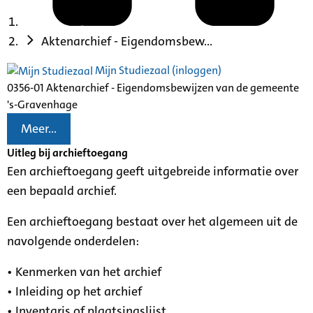
Aktenarchief - Eigendomsbew...
Mijn Studiezaal (inloggen)
0356-01 Aktenarchief - Eigendomsbewijzen van de gemeente
's-Gravenhage
Meer...
Uitleg bij archieftoegang
Een archieftoegang geeft uitgebreide informatie over
een bepaald archief.
Een archieftoegang bestaat over het algemeen uit de
navolgende onderdelen:
• Kenmerken van het archief
• Inleiding op het archief
• Inventaris of plaatsingslijst