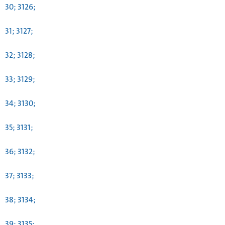
30; 3126;
31; 3127;
32; 3128;
33; 3129;
34; 3130;
35; 3131;
36; 3132;
37; 3133;
38; 3134;
39; 3135;