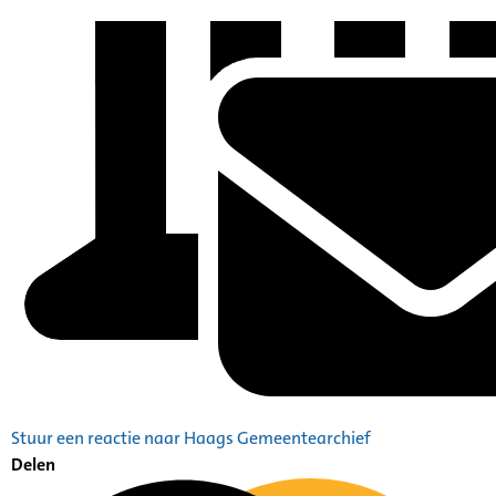
Stuur een reactie naar Haags Gemeentearchief
Delen