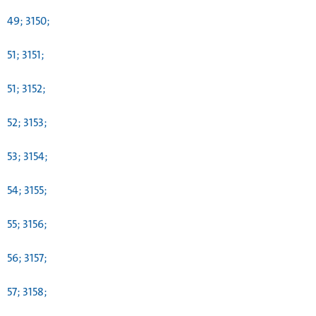
49; 3150;
51; 3151;
51; 3152;
52; 3153;
53; 3154;
54; 3155;
55; 3156;
56; 3157;
57; 3158;