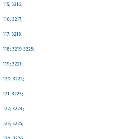
115; 3216;
116; 3217;
117; 3218;
118; 3219-3225;
119; 3221;
120; 3222;
121; 3223;
122; 3224;
123; 3225;
124; 3226;