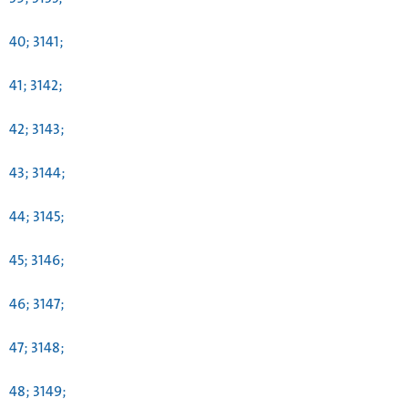
40; 3141;
41; 3142;
42; 3143;
43; 3144;
44; 3145;
45; 3146;
46; 3147;
47; 3148;
48; 3149;