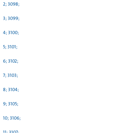
2; 3098;
3; 3099;
4; 3100;
5; 3101;
6; 3102;
7; 3103;
8; 3104;
9; 3105;
10; 3106;
11; 3107;