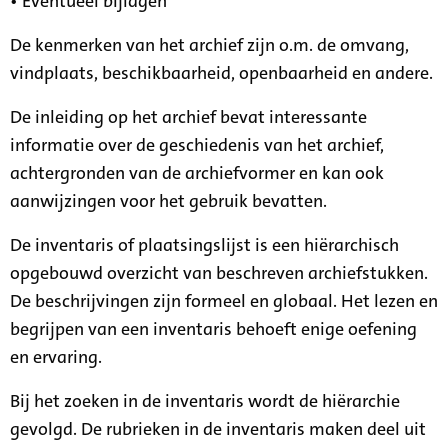
• Eventueel bijlagen
De kenmerken van het archief zijn o.m. de omvang,
vindplaats, beschikbaarheid, openbaarheid en andere.
De inleiding op het archief bevat interessante
informatie over de geschiedenis van het archief,
achtergronden van de archiefvormer en kan ook
aanwijzingen voor het gebruik bevatten.
De inventaris of plaatsingslijst is een hiërarchisch
opgebouwd overzicht van beschreven archiefstukken.
De beschrijvingen zijn formeel en globaal. Het lezen en
begrijpen van een inventaris behoeft enige oefening
en ervaring.
Bij het zoeken in de inventaris wordt de hiërarchie
gevolgd. De rubrieken in de inventaris maken deel uit