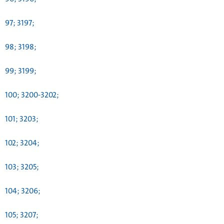
97; 3197;
98; 3198;
99; 3199;
100; 3200-3202;
101; 3203;
102; 3204;
103; 3205;
104; 3206;
105; 3207;