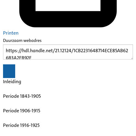
Printen
Duurzaam webadres
Inleiding
Periode 1843-1905
Periode 1906-1915
Periode 1916-1925