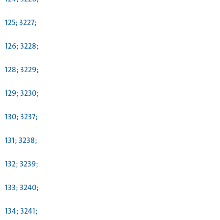
125; 3227;
126; 3228;
128; 3229;
129; 3230;
130; 3237;
131; 3238;
132; 3239;
133; 3240;
134; 3241;