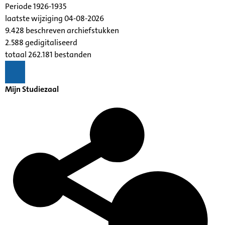
Periode 1926-1935
laatste wijziging 04-08-2026
9.428 beschreven archiefstukken
2.588 gedigitaliseerd
totaal 262.181 bestanden
Mijn Studiezaal