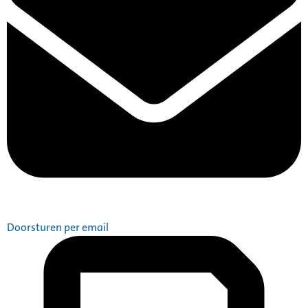
Doorsturen per email