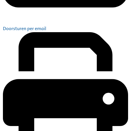
Doorsturen per email