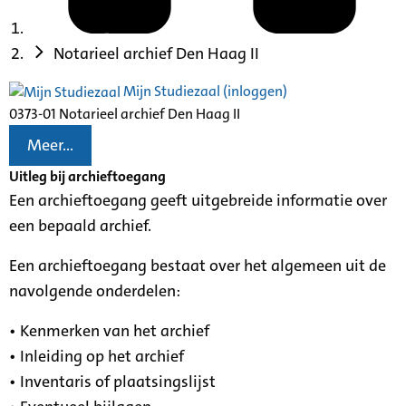
Notarieel archief Den Haag II
Mijn Studiezaal (inloggen)
0373-01 Notarieel archief Den Haag II
Meer...
Uitleg bij archieftoegang
Een archieftoegang geeft uitgebreide informatie over
een bepaald archief.
Een archieftoegang bestaat over het algemeen uit de
navolgende onderdelen:
• Kenmerken van het archief
• Inleiding op het archief
• Inventaris of plaatsingslijst