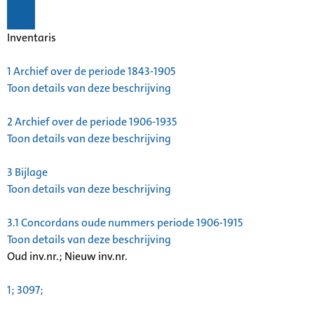
Inventaris
1
Archief over de periode 1843-1905
Toon details van deze beschrijving
2
Archief over de periode 1906-1935
Toon details van deze beschrijving
3
Bijlage
Toon details van deze beschrijving
3.1
Concordans oude nummers periode 1906-1915
Toon details van deze beschrijving
Oud inv.nr.; Nieuw inv.nr.
1; 3097;