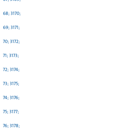
68; 3170;
69; 3171;
70; 3172;
71; 3173;
72; 3174;
73; 3175;
74; 3176;
75; 3177;
76; 3178;