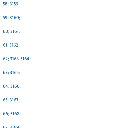
58; 3159;
59; 3160;
60; 3161;
61; 3162;
62; 3163-3164;
63; 3165;
64; 3166;
65; 3167;
66; 3168;
67; 3169;