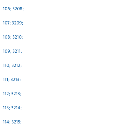
106; 3208;
107; 3209;
108; 3210;
109; 3211;
110; 3212;
111; 3213;
112; 3213;
113; 3214;
114; 3215;