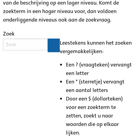
van de beschrijving op een lager niveau. Komt de
zoekterm in een hoger niveau voor, dan voldoen
onderliggende niveaus ook aan de zoekvraag.
Zoek
Leestekens kunnen het zoeken
vergemakkelijken:
Een ? (vraagteken) vervangt
een letter
Een * (sterretje) vervangt
een aantal letters
Door een $ (dollarteken)
voor een zoekterm te
zetten, zoekt u naar
woorden die op elkaar
lijken.