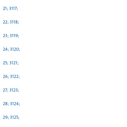
21; 3117;
22; 3118;
23; 3119;
24; 3120;
25; 3121;
26; 3122;
27; 3123;
28; 3124;
29; 3125;