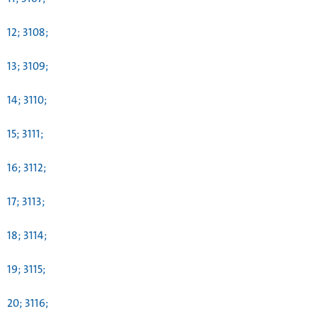
12; 3108;
13; 3109;
14; 3110;
15; 3111;
16; 3112;
17; 3113;
18; 3114;
19; 3115;
20; 3116;