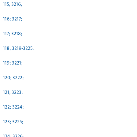
115; 3216;
116; 3217;
117; 3218;
118; 3219-3225;
119; 3221;
120; 3222;
121; 3223;
122; 3224;
123; 3225;
124; 3226;