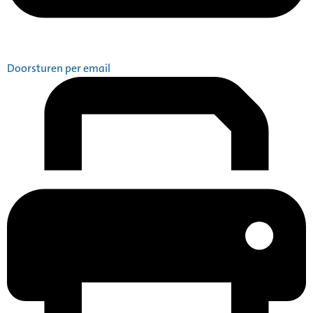
Doorsturen per email