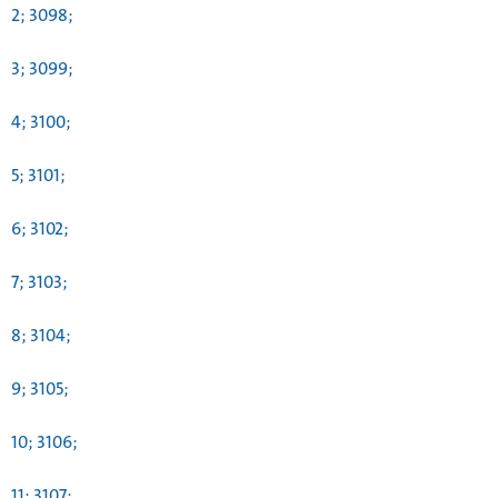
2; 3098;
3; 3099;
4; 3100;
5; 3101;
6; 3102;
7; 3103;
8; 3104;
9; 3105;
10; 3106;
11; 3107;