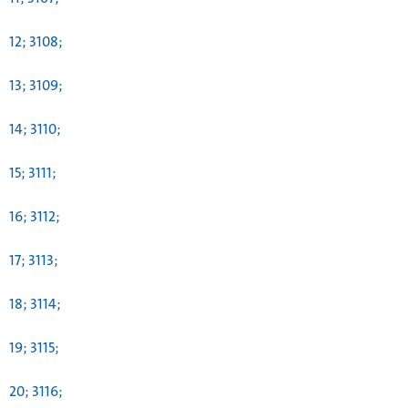
12; 3108;
13; 3109;
14; 3110;
15; 3111;
16; 3112;
17; 3113;
18; 3114;
19; 3115;
20; 3116;