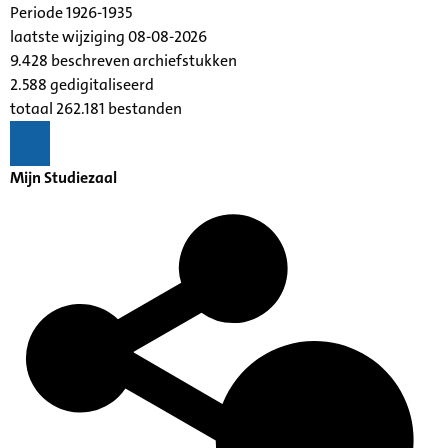
Periode 1926-1935
laatste wijziging 08-08-2026
9.428 beschreven archiefstukken
2.588 gedigitaliseerd
totaal 262.181 bestanden
Mijn Studiezaal