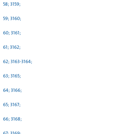
58; 3159;
59; 3160;
60; 3161;
61; 3162;
62; 3163-3164;
63; 3165;
64; 3166;
65; 3167;
66; 3168;
67; 3169;