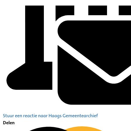
Stuur een reactie naar Haags Gemeentearchief
Delen