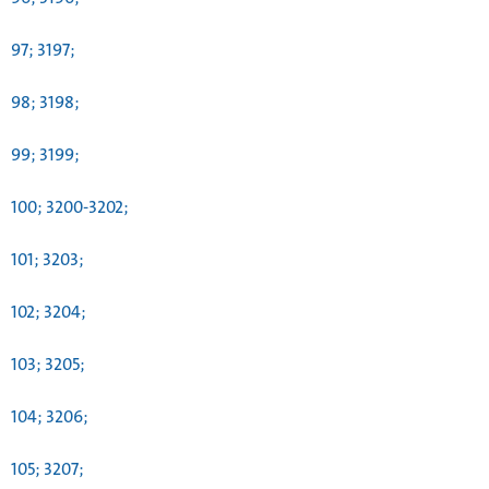
97; 3197;
98; 3198;
99; 3199;
100; 3200-3202;
101; 3203;
102; 3204;
103; 3205;
104; 3206;
105; 3207;