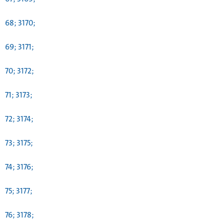
68; 3170;
69; 3171;
70; 3172;
71; 3173;
72; 3174;
73; 3175;
74; 3176;
75; 3177;
76; 3178;