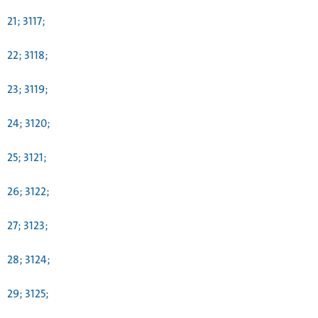
21; 3117;
22; 3118;
23; 3119;
24; 3120;
25; 3121;
26; 3122;
27; 3123;
28; 3124;
29; 3125;