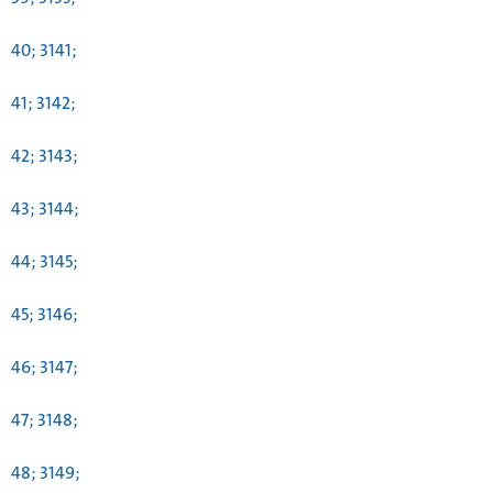
40; 3141;
41; 3142;
42; 3143;
43; 3144;
44; 3145;
45; 3146;
46; 3147;
47; 3148;
48; 3149;