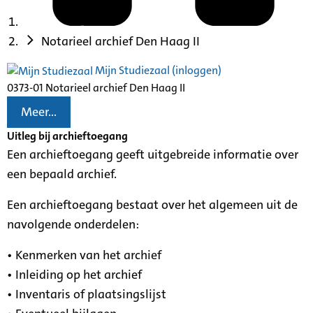
Notarieel archief Den Haag II
Mijn Studiezaal (inloggen)
0373-01 Notarieel archief Den Haag II
Meer...
Uitleg bij archieftoegang
Een archieftoegang geeft uitgebreide informatie over
een bepaald archief.
Een archieftoegang bestaat over het algemeen uit de
navolgende onderdelen:
• Kenmerken van het archief
• Inleiding op het archief
• Inventaris of plaatsingslijst