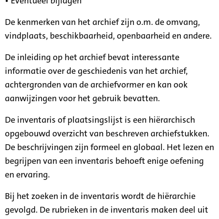
• Eventueel bijlagen
De kenmerken van het archief zijn o.m. de omvang,
vindplaats, beschikbaarheid, openbaarheid en andere.
De inleiding op het archief bevat interessante
informatie over de geschiedenis van het archief,
achtergronden van de archiefvormer en kan ook
aanwijzingen voor het gebruik bevatten.
De inventaris of plaatsingslijst is een hiërarchisch
opgebouwd overzicht van beschreven archiefstukken.
De beschrijvingen zijn formeel en globaal. Het lezen en
begrijpen van een inventaris behoeft enige oefening
en ervaring.
Bij het zoeken in de inventaris wordt de hiërarchie
gevolgd. De rubrieken in de inventaris maken deel uit