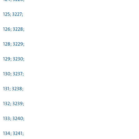
125; 3227;
126; 3228;
128; 3229;
129; 3230;
130; 3237;
131; 3238;
132; 3239;
133; 3240;
134; 3241;