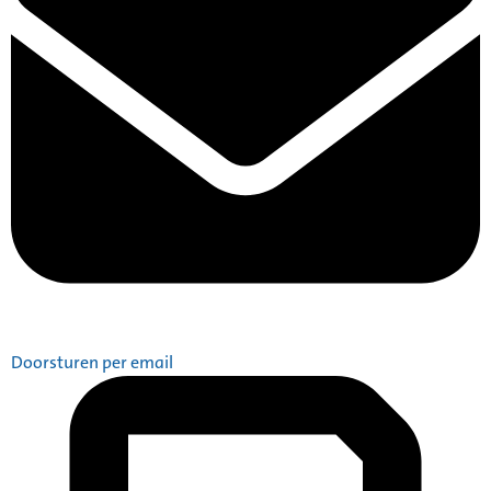
Doorsturen per email