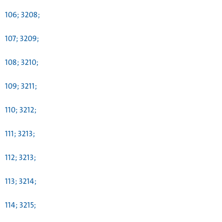
106; 3208;
107; 3209;
108; 3210;
109; 3211;
110; 3212;
111; 3213;
112; 3213;
113; 3214;
114; 3215;