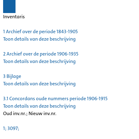
Inventaris
1
Archief over de periode 1843-1905
Toon details van deze beschrijving
2
Archief over de periode 1906-1935
Toon details van deze beschrijving
3
Bijlage
Toon details van deze beschrijving
3.1
Concordans oude nummers periode 1906-1915
Toon details van deze beschrijving
Oud inv.nr.; Nieuw inv.nr.
1; 3097;