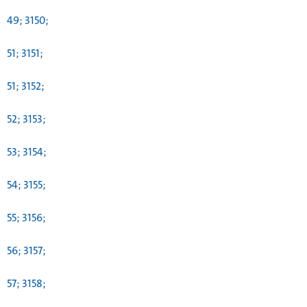
49; 3150;
51; 3151;
51; 3152;
52; 3153;
53; 3154;
54; 3155;
55; 3156;
56; 3157;
57; 3158;