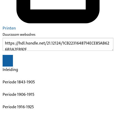
Printen
Duurzaam webadres
Inleiding
Periode 1843-1905
Periode 1906-1915
Periode 1916-1925