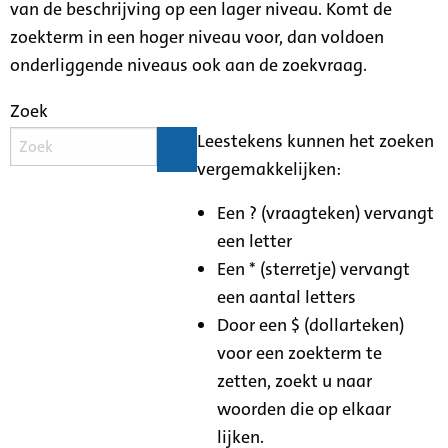
van de beschrijving op een lager niveau. Komt de
zoekterm in een hoger niveau voor, dan voldoen
onderliggende niveaus ook aan de zoekvraag.
Zoek
Leestekens kunnen het zoeken
vergemakkelijken:
Een ? (vraagteken) vervangt
een letter
Een * (sterretje) vervangt
een aantal letters
Door een $ (dollarteken)
voor een zoekterm te
zetten, zoekt u naar
woorden die op elkaar
lijken.