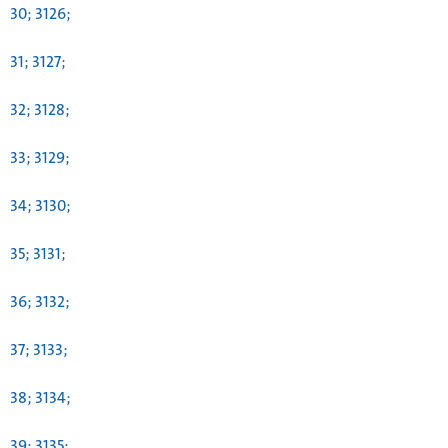
30; 3126;
31; 3127;
32; 3128;
33; 3129;
34; 3130;
35; 3131;
36; 3132;
37; 3133;
38; 3134;
39; 3135;