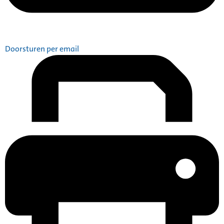
Doorsturen per email