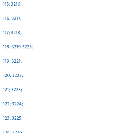
115; 3216;
116; 3217;
117; 3218;
118; 3219-3225;
119; 3221;
120; 3222;
121; 3223;
122; 3224;
123; 3225;
124; 3226;