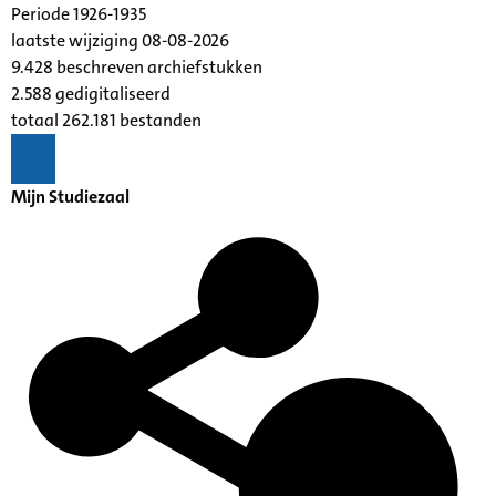
Periode 1926-1935
laatste wijziging 08-08-2026
9.428 beschreven archiefstukken
2.588 gedigitaliseerd
totaal 262.181 bestanden
Mijn Studiezaal