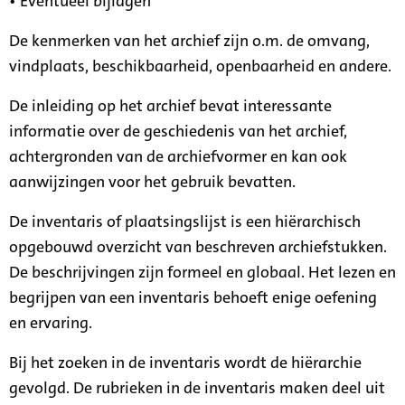
• Eventueel bijlagen
De kenmerken van het archief zijn o.m. de omvang,
vindplaats, beschikbaarheid, openbaarheid en andere.
De inleiding op het archief bevat interessante
informatie over de geschiedenis van het archief,
achtergronden van de archiefvormer en kan ook
aanwijzingen voor het gebruik bevatten.
De inventaris of plaatsingslijst is een hiërarchisch
opgebouwd overzicht van beschreven archiefstukken.
De beschrijvingen zijn formeel en globaal. Het lezen en
begrijpen van een inventaris behoeft enige oefening
en ervaring.
Bij het zoeken in de inventaris wordt de hiërarchie
gevolgd. De rubrieken in de inventaris maken deel uit