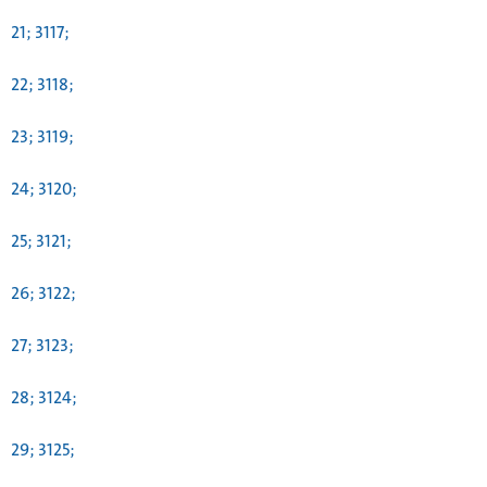
21; 3117;
22; 3118;
23; 3119;
24; 3120;
25; 3121;
26; 3122;
27; 3123;
28; 3124;
29; 3125;