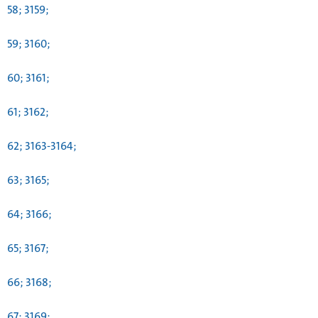
58; 3159;
59; 3160;
60; 3161;
61; 3162;
62; 3163-3164;
63; 3165;
64; 3166;
65; 3167;
66; 3168;
67; 3169;