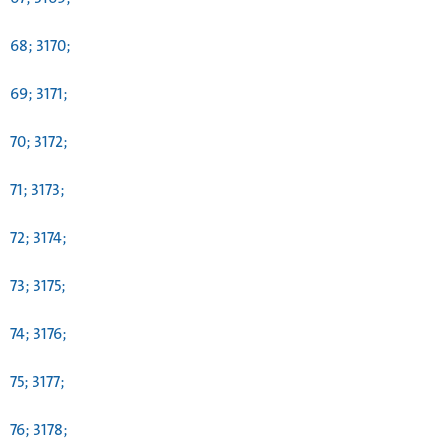
68; 3170;
69; 3171;
70; 3172;
71; 3173;
72; 3174;
73; 3175;
74; 3176;
75; 3177;
76; 3178;