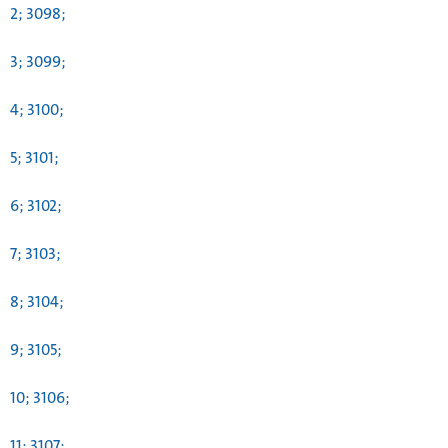
2; 3098;
3; 3099;
4; 3100;
5; 3101;
6; 3102;
7; 3103;
8; 3104;
9; 3105;
10; 3106;
11; 3107;