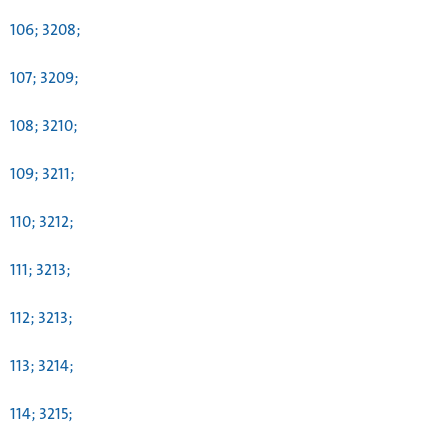
106; 3208;
107; 3209;
108; 3210;
109; 3211;
110; 3212;
111; 3213;
112; 3213;
113; 3214;
114; 3215;