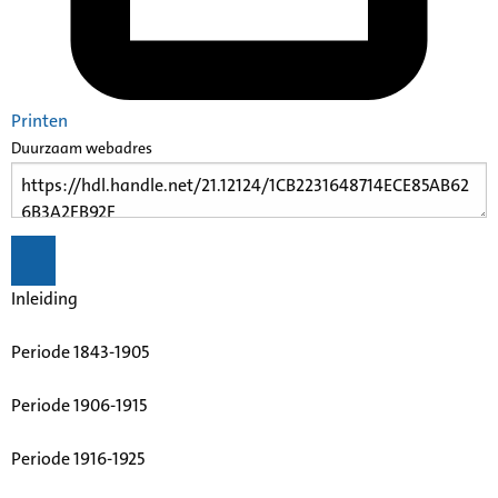
Printen
Duurzaam webadres
Inleiding
Periode 1843-1905
Periode 1906-1915
Periode 1916-1925