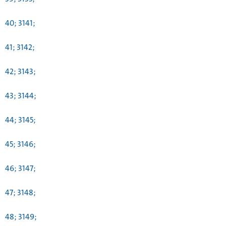
40; 3141;
41; 3142;
42; 3143;
43; 3144;
44; 3145;
45; 3146;
46; 3147;
47; 3148;
48; 3149;