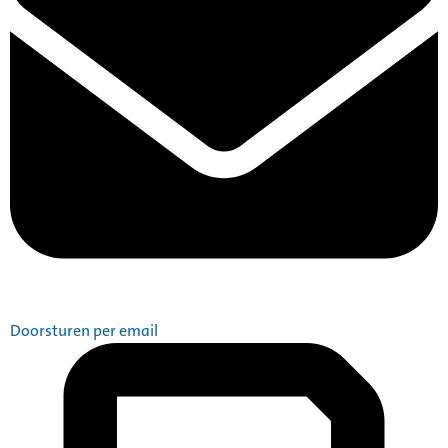
Doorsturen per email