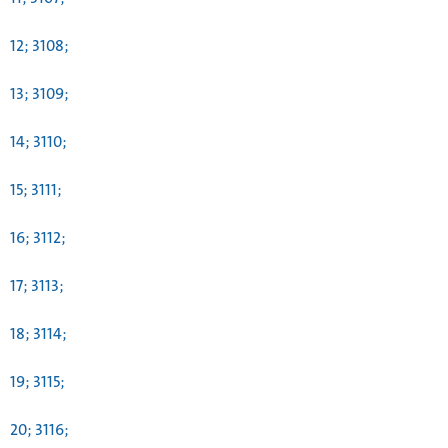
12; 3108;
13; 3109;
14; 3110;
15; 3111;
16; 3112;
17; 3113;
18; 3114;
19; 3115;
20; 3116;