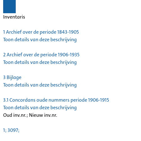
Inventaris
1
Archief over de periode 1843-1905
Toon details van deze beschrijving
2
Archief over de periode 1906-1935
Toon details van deze beschrijving
3
Bijlage
Toon details van deze beschrijving
3.1
Concordans oude nummers periode 1906-1915
Toon details van deze beschrijving
Oud inv.nr.; Nieuw inv.nr.
1; 3097;