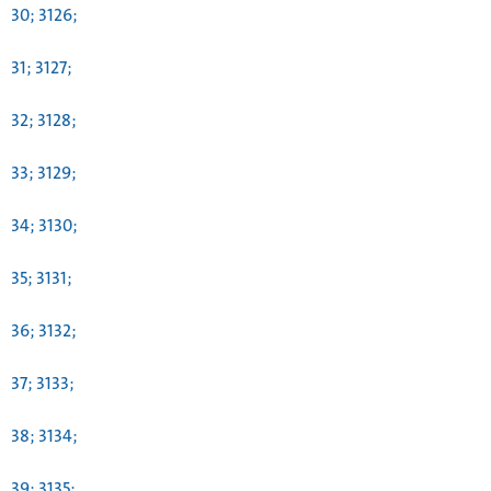
30; 3126;
31; 3127;
32; 3128;
33; 3129;
34; 3130;
35; 3131;
36; 3132;
37; 3133;
38; 3134;
39; 3135;