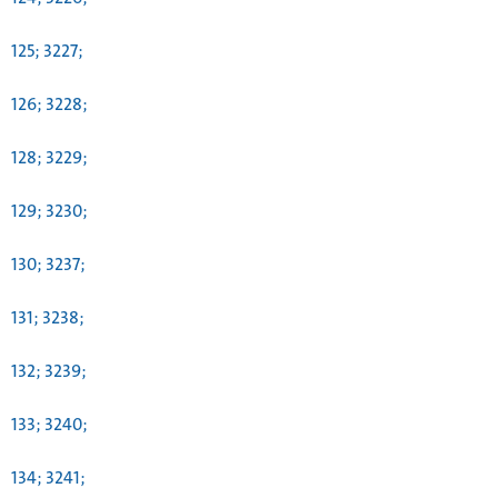
125; 3227;
126; 3228;
128; 3229;
129; 3230;
130; 3237;
131; 3238;
132; 3239;
133; 3240;
134; 3241;