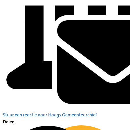
Stuur een reactie naar Haags Gemeentearchief
Delen