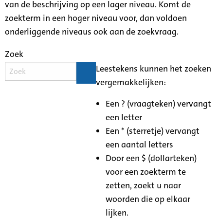
van de beschrijving op een lager niveau. Komt de
zoekterm in een hoger niveau voor, dan voldoen
onderliggende niveaus ook aan de zoekvraag.
Zoek
Leestekens kunnen het zoeken
vergemakkelijken:
Een ? (vraagteken) vervangt
een letter
Een * (sterretje) vervangt
een aantal letters
Door een $ (dollarteken)
voor een zoekterm te
zetten, zoekt u naar
woorden die op elkaar
lijken.