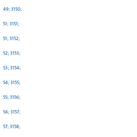
49; 3150;
51; 3151;
51; 3152;
52; 3153;
53; 3154;
54; 3155;
55; 3156;
56; 3157;
57; 3158;