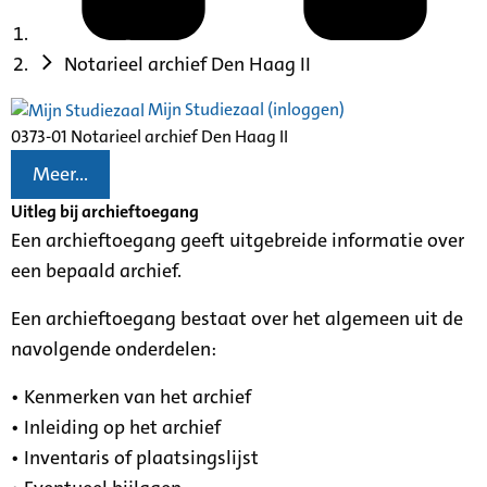
Notarieel archief Den Haag II
Mijn Studiezaal (inloggen)
0373-01 Notarieel archief Den Haag II
Meer...
Uitleg bij archieftoegang
Een archieftoegang geeft uitgebreide informatie over
een bepaald archief.
Een archieftoegang bestaat over het algemeen uit de
navolgende onderdelen:
• Kenmerken van het archief
• Inleiding op het archief
• Inventaris of plaatsingslijst