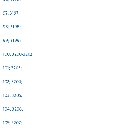
97; 3197;
98; 3198;
99; 3199;
100; 3200-3202;
101; 3203;
102; 3204;
103; 3205;
104; 3206;
105; 3207;