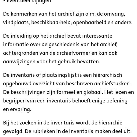
• Eventueel bijlagen
De kenmerken van het archief zijn o.m. de omvang,
vindplaats, beschikbaarheid, openbaarheid en andere.
De inleiding op het archief bevat interessante
informatie over de geschiedenis van het archief,
achtergronden van de archiefvormer en kan ook
aanwijzingen voor het gebruik bevatten.
De inventaris of plaatsingslijst is een hiërarchisch
opgebouwd overzicht van beschreven archiefstukken.
De beschrijvingen zijn formeel en globaal. Het lezen en
begrijpen van een inventaris behoeft enige oefening
en ervaring.
Bij het zoeken in de inventaris wordt de hiërarchie
gevolgd. De rubrieken in de inventaris maken deel uit