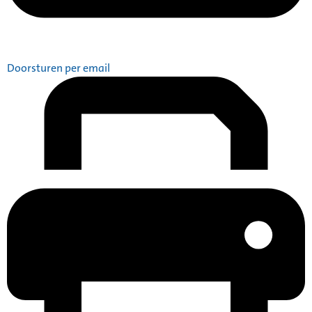
Doorsturen per email