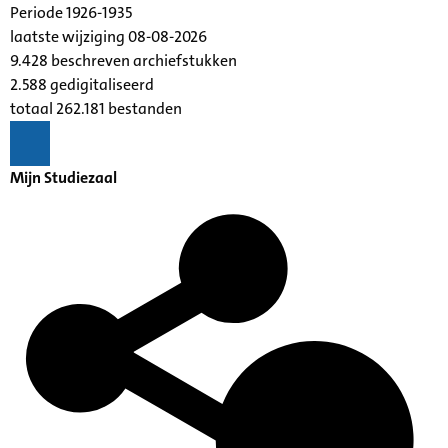
Periode 1926-1935
laatste wijziging 08-08-2026
9.428 beschreven archiefstukken
2.588 gedigitaliseerd
totaal 262.181 bestanden
Mijn Studiezaal