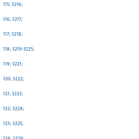
115; 3216;
116; 3217;
117; 3218;
118; 3219-3225;
119; 3221;
120; 3222;
121; 3223;
122; 3224;
123; 3225;
124; 3226;