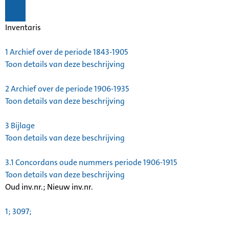
Inventaris
1
Archief over de periode 1843-1905
Toon details van deze beschrijving
2
Archief over de periode 1906-1935
Toon details van deze beschrijving
3
Bijlage
Toon details van deze beschrijving
3.1
Concordans oude nummers periode 1906-1915
Toon details van deze beschrijving
Oud inv.nr.; Nieuw inv.nr.
1; 3097;