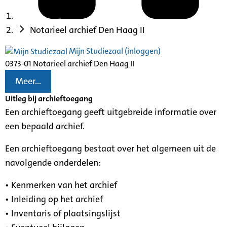
Notarieel archief Den Haag II
Mijn Studiezaal (inloggen)
0373-01 Notarieel archief Den Haag II
Meer...
Uitleg bij archieftoegang
Een archieftoegang geeft uitgebreide informatie over
een bepaald archief.
Een archieftoegang bestaat over het algemeen uit de
navolgende onderdelen:
• Kenmerken van het archief
• Inleiding op het archief
• Inventaris of plaatsingslijst