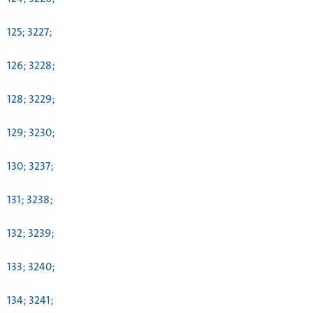
125; 3227;
126; 3228;
128; 3229;
129; 3230;
130; 3237;
131; 3238;
132; 3239;
133; 3240;
134; 3241;