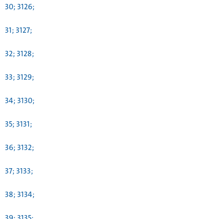
30; 3126;
31; 3127;
32; 3128;
33; 3129;
34; 3130;
35; 3131;
36; 3132;
37; 3133;
38; 3134;
39; 3135;