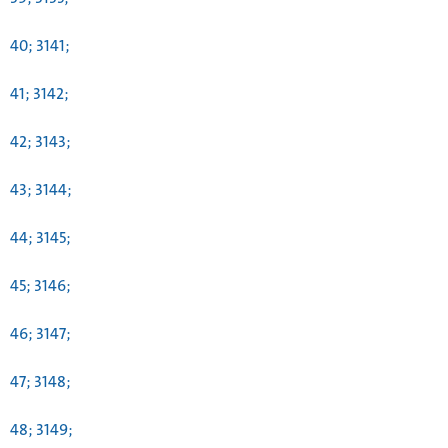
40; 3141;
41; 3142;
42; 3143;
43; 3144;
44; 3145;
45; 3146;
46; 3147;
47; 3148;
48; 3149;