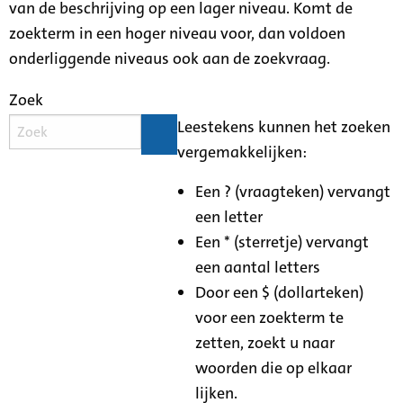
van de beschrijving op een lager niveau. Komt de
zoekterm in een hoger niveau voor, dan voldoen
onderliggende niveaus ook aan de zoekvraag.
Zoek
Leestekens kunnen het zoeken
vergemakkelijken:
Een ? (vraagteken) vervangt
een letter
Een * (sterretje) vervangt
een aantal letters
Door een $ (dollarteken)
voor een zoekterm te
zetten, zoekt u naar
woorden die op elkaar
lijken.