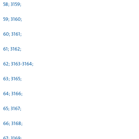
58; 3159;
59; 3160;
60; 3161;
61; 3162;
62; 3163-3164;
63; 3165;
64; 3166;
65; 3167;
66; 3168;
67; 3169;