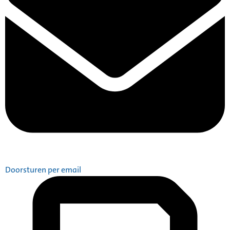
Doorsturen per email