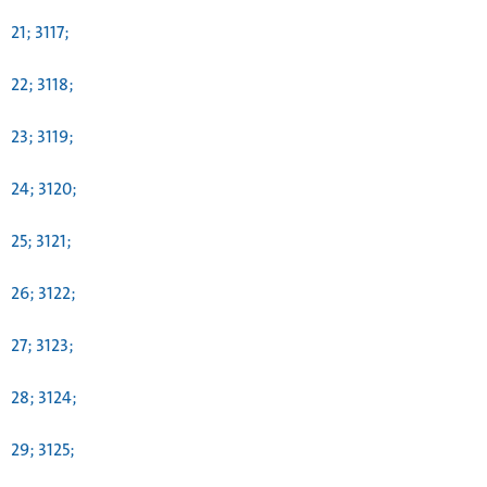
21; 3117;
22; 3118;
23; 3119;
24; 3120;
25; 3121;
26; 3122;
27; 3123;
28; 3124;
29; 3125;