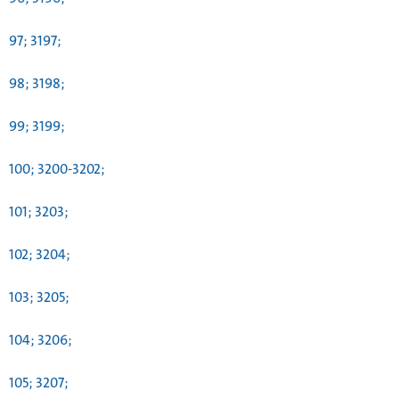
97; 3197;
98; 3198;
99; 3199;
100; 3200-3202;
101; 3203;
102; 3204;
103; 3205;
104; 3206;
105; 3207;