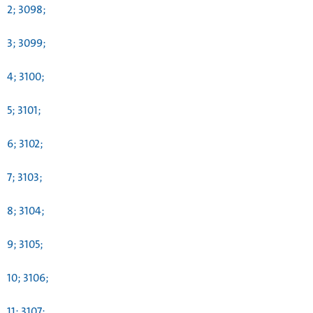
2; 3098;
3; 3099;
4; 3100;
5; 3101;
6; 3102;
7; 3103;
8; 3104;
9; 3105;
10; 3106;
11; 3107;