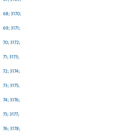
68; 3170;
69; 3171;
70; 3172;
71; 3173;
72; 3174;
73; 3175;
74; 3176;
75; 3177;
76; 3178;