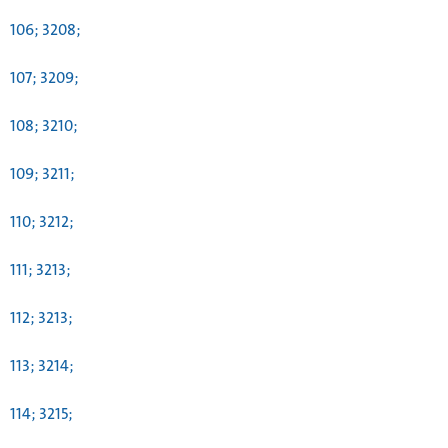
106; 3208;
107; 3209;
108; 3210;
109; 3211;
110; 3212;
111; 3213;
112; 3213;
113; 3214;
114; 3215;