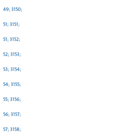
49; 3150;
51; 3151;
51; 3152;
52; 3153;
53; 3154;
54; 3155;
55; 3156;
56; 3157;
57; 3158;