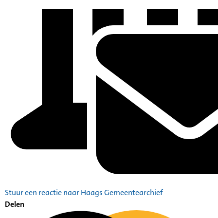
Stuur een reactie naar Haags Gemeentearchief
Delen