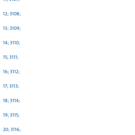
12; 3108;
13; 3109;
14; 3110;
15; 3111;
16; 3112;
17; 3113;
18; 3114;
19; 3115;
20; 3116;