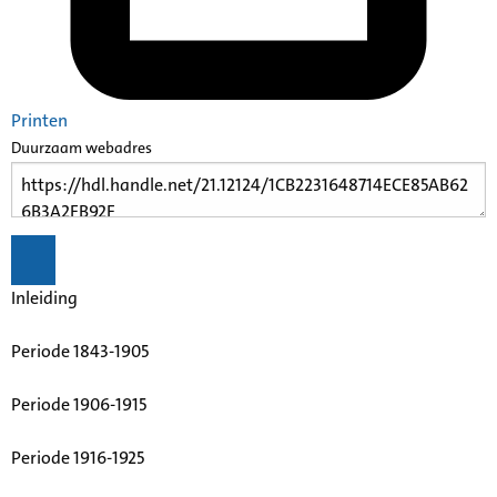
Printen
Duurzaam webadres
Inleiding
Periode 1843-1905
Periode 1906-1915
Periode 1916-1925