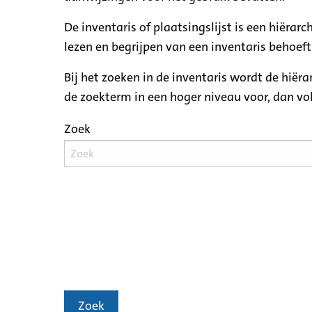
De inventaris of plaatsingslijst is een hiëra
lezen en begrijpen van een inventaris behoeft
Bij het zoeken in de inventaris wordt de hiër
de zoekterm in een hoger niveau voor, dan v
Zoek
Zoek