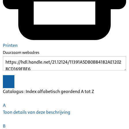
Printen
Duurzaam webadres
Catalogus: Index alfabetisch geordend A tot Z
A
Toon details van deze beschrijving
B