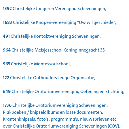
1392
Christelijke Jongeren Vereniging Scheveningen,
1683
Christelijke Knapen-vereeniging "Uw wil geschiede",
491
Christelijke Kontaktvereniging Scheveningen,
964
Christelijke Meisjesschool Koninginnegracht 35,
965
Christelijke Montessorischool,
122
Christelijke Onthouders Jeugd Organisatie,
649
Christelijke Oratoriumvereeniging Oefening en Stichting,
1736
Christelijke Oratoriumvereniging Scheveningen:
Plakboeken / knipselalbums en losse documenten.
Krantenknipsels, foto's, programma's, nieuwsbrieven etc.
over Christelijke Oratoriumvereniging Scheveningen (COV),