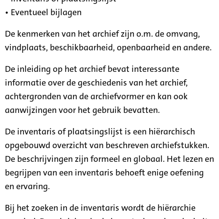
• Eventueel bijlagen
De kenmerken van het archief zijn o.m. de omvang,
vindplaats, beschikbaarheid, openbaarheid en andere.
De inleiding op het archief bevat interessante
informatie over de geschiedenis van het archief,
achtergronden van de archiefvormer en kan ook
aanwijzingen voor het gebruik bevatten.
De inventaris of plaatsingslijst is een hiërarchisch
opgebouwd overzicht van beschreven archiefstukken.
De beschrijvingen zijn formeel en globaal. Het lezen en
begrijpen van een inventaris behoeft enige oefening
en ervaring.
Bij het zoeken in de inventaris wordt de hiërarchie