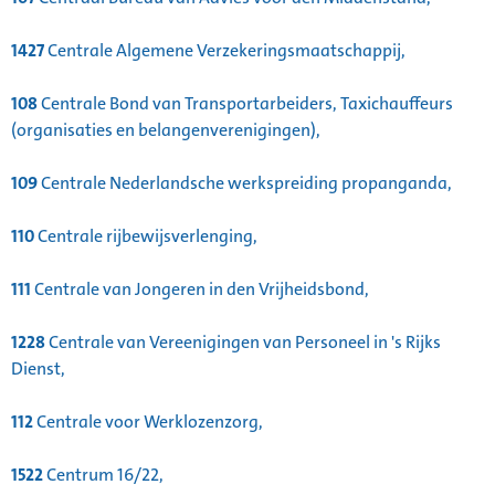
1427
Centrale Algemene Verzekeringsmaatschappij,
108
Centrale Bond van Transportarbeiders, Taxichauffeurs
(organisaties en belangenverenigingen),
109
Centrale Nederlandsche werkspreiding propanganda,
110
Centrale rijbewijsverlenging,
111
Centrale van Jongeren in den Vrijheidsbond,
1228
Centrale van Vereenigingen van Personeel in 's Rijks
Dienst,
112
Centrale voor Werklozenzorg,
1522
Centrum 16/22,