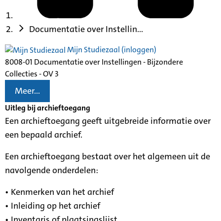
Documentatie over Instellin...
Mijn Studiezaal (inloggen)
8008-01 Documentatie over Instellingen - Bijzondere
Collecties - OV 3
Meer...
Uitleg bij archieftoegang
Een archieftoegang geeft uitgebreide informatie over
een bepaald archief.
Een archieftoegang bestaat over het algemeen uit de
navolgende onderdelen:
• Kenmerken van het archief
• Inleiding op het archief
• Inventaris of plaatsingslijst