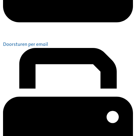
Doorsturen per email