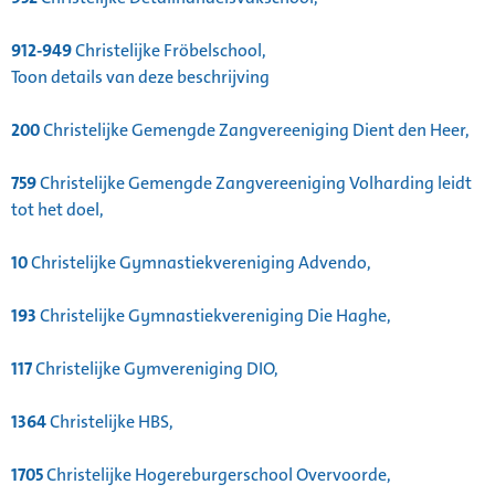
912-949
Christelijke Fröbelschool,
Toon details van deze beschrijving
200
Christelijke Gemengde Zangvereeniging Dient den Heer,
759
Christelijke Gemengde Zangvereeniging Volharding leidt
tot het doel,
10
Christelijke Gymnastiekvereniging Advendo,
193
Christelijke Gymnastiekvereniging Die Haghe,
117
Christelijke Gymvereniging DIO,
1364
Christelijke HBS,
1705
Christelijke Hogereburgerschool Overvoorde,