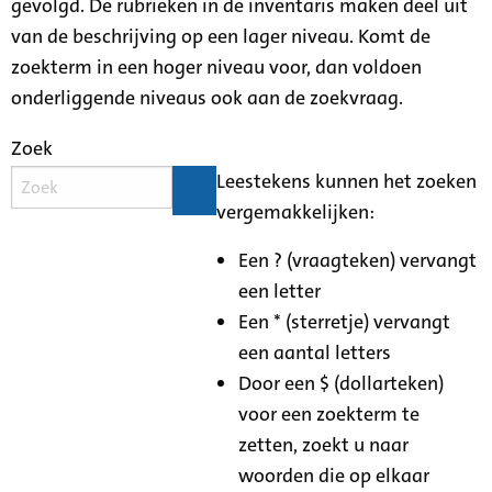
gevolgd. De rubrieken in de inventaris maken deel uit
van de beschrijving op een lager niveau. Komt de
zoekterm in een hoger niveau voor, dan voldoen
onderliggende niveaus ook aan de zoekvraag.
Zoek
Leestekens kunnen het zoeken
vergemakkelijken:
Een ? (vraagteken) vervangt
een letter
Een * (sterretje) vervangt
een aantal letters
Door een $ (dollarteken)
voor een zoekterm te
zetten, zoekt u naar
woorden die op elkaar