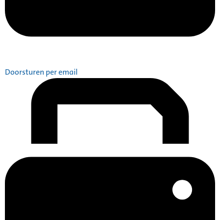
Doorsturen per email