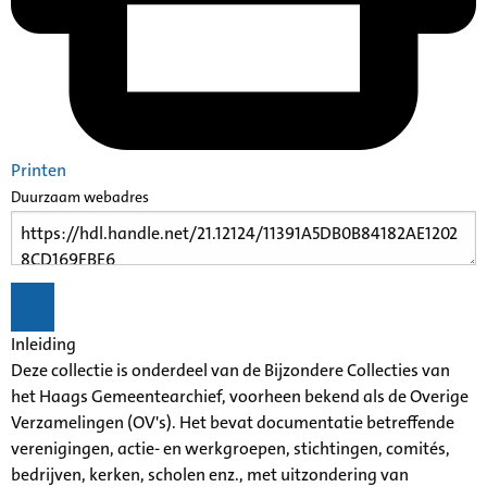
Printen
Duurzaam webadres
Inleiding
Deze collectie is onderdeel van de Bijzondere Collecties van
het Haags Gemeentearchief, voorheen bekend als de Overige
Verzamelingen (OV's). Het bevat documentatie betreffende
verenigingen, actie- en werkgroepen, stichtingen, comités,
bedrijven, kerken, scholen enz., met uitzondering van