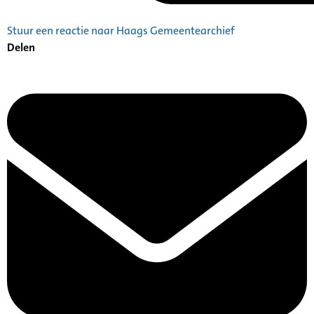
Stuur een reactie naar Haags Gemeentearchief
Delen