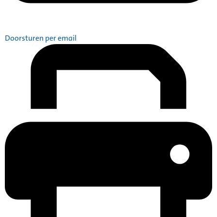
Doorsturen per email