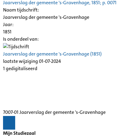
Jaarverslag der gemeente 's-Gravenhage, 1851; p. 0071
Naam tijdschrift:
Jaarverslag der gemeente 's-Gravenhage
Jaar:
1851
Is onderdeel van:
Jaarverslag der gemeente 's-Gravenhage (1851)
laatste wijziging 01-07-2024
1 gedigitaliseerd
7007-01 Jaarverslag der gemeente 's-Gravenhage
Mijn Studiezaal