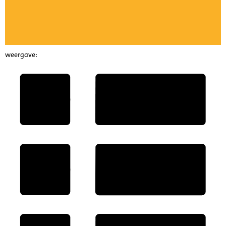
weergave: