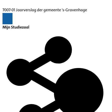
7007-01 Jaarverslag der gemeente 's-Gravenhage
Mijn Studiezaal