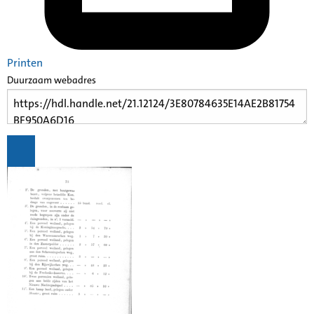
Printen
Duurzaam webadres