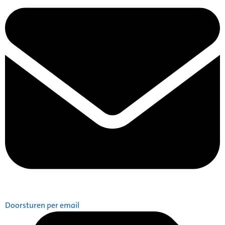
Doorsturen per email