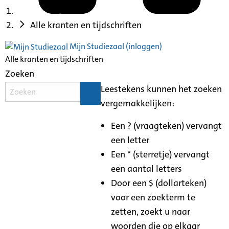
Alle kranten en tijdschriften
Mijn Studiezaal (inloggen)
Alle kranten en tijdschriften
Zoeken
Leestekens kunnen het zoeken
vergemakkelijken:
Een ? (vraagteken) vervangt
een letter
Een * (sterretje) vervangt
een aantal letters
Door een $ (dollarteken)
voor een zoekterm te
zetten, zoekt u naar
woorden die op elkaar