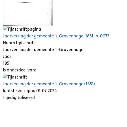
Jaarverslag der gemeente 's-Gravenhage, 1851; p. 0073
Naam tijdschrift:
Jaarverslag der gemeente 's-Gravenhage
Jaar:
1851
Is onderdeel van:
Jaarverslag der gemeente 's-Gravenhage (1851)
laatste wijziging 01-07-2024
1 gedigitaliseerd