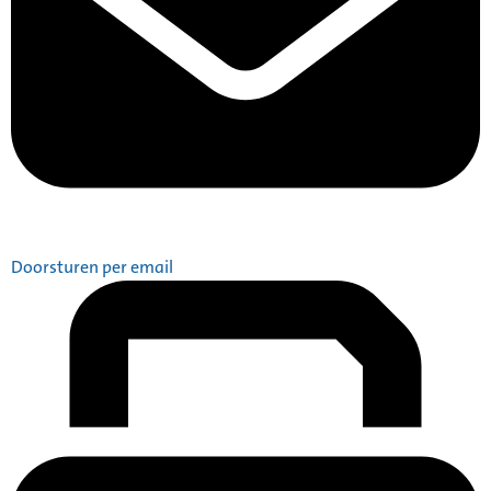
Doorsturen per email