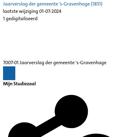
Jaarverslag der gemeente 's-Gravenhage (1851)
laatste wijziging 01-07-2024
1 gedigitaliseerd
7007-01 Jaarverslag der gemeente 's-Gravenhage
Mijn Studiezaal