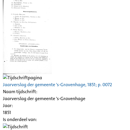
Jaarverslag der gemeente 's-Gravenhage, 1851; p. 0072
Naam tijdschrift:
Jaarverslag der gemeente 's-Gravenhage
Jaar:
1851
Is onderdeel van: