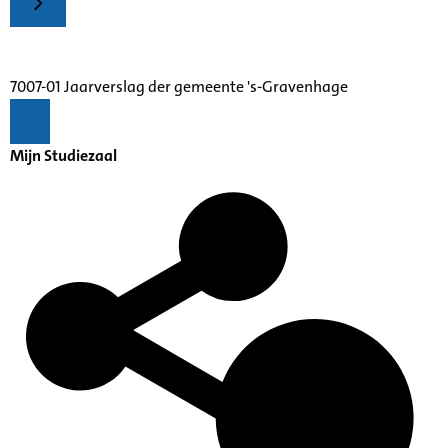
7007-01 Jaarverslag der gemeente 's-Gravenhage
Mijn Studiezaal