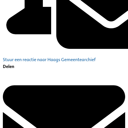
Stuur een reactie naar Haags Gemeentearchief
Delen