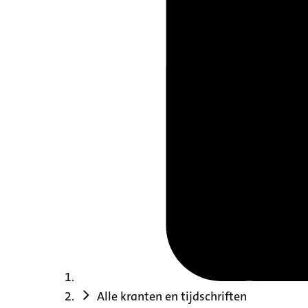
Alle kranten en tijdschriften