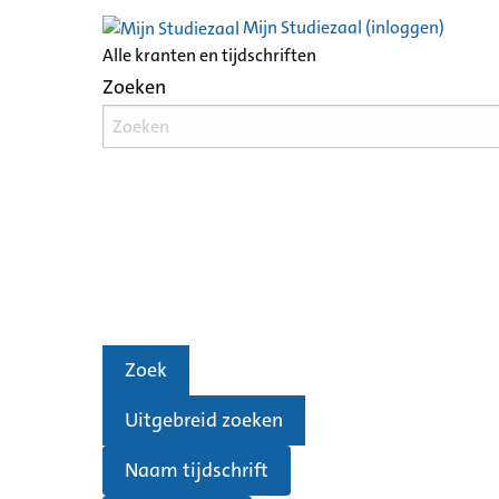
Mijn Studiezaal (inloggen)
Alle kranten en tijdschriften
Zoeken
Zoek
Uitgebreid zoeken
Naam tijdschrift