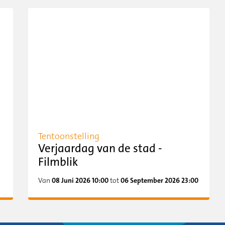
Tentoonstelling
Verjaardag van de stad -
Filmblik
Van
08 Juni 2026 10:00
tot
06 September 2026 23:00