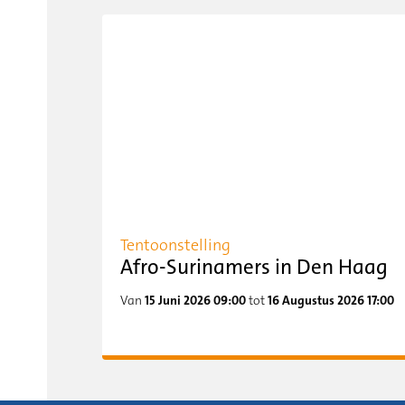
Tentoonstelling
Afro-Surinamers in Den Haag
Van
15 Juni 2026 09:00
tot
16 Augustus 2026 17:00