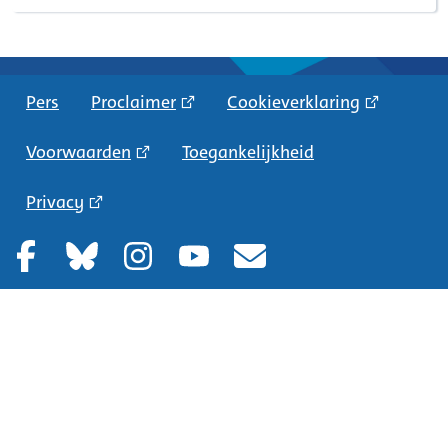
Pers
Proclaimer
Cookieverklaring
Voorwaarden
Toegankelijkheid
Privacy