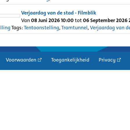
Verjaardag van de stad - Filmblik
Van
08 Juni 2026 10:00
tot
06 September 2026 
lling
Tags:
Tentoonstelling
,
Tramtunnel
,
Verjaardag van d
Voorwaarden
Toegankelijkheid
Privacy