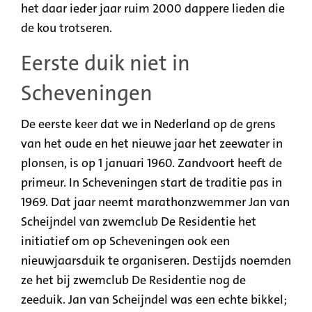
het daar ieder jaar ruim 2000 dappere lieden die
de kou trotseren.
Eerste duik niet in
Scheveningen
De eerste keer dat we in Nederland op de grens
van het oude en het nieuwe jaar het zeewater in
plonsen, is op 1 januari 1960. Zandvoort heeft de
primeur. In Scheveningen start de traditie pas in
1969. Dat jaar neemt marathonzwemmer Jan van
Scheijndel van zwemclub De Residentie het
initiatief om op Scheveningen ook een
nieuwjaarsduik te organiseren. Destijds noemden
ze het bij zwemclub De Residentie nog de
zeeduik. Jan van Scheijndel was een echte bikkel;