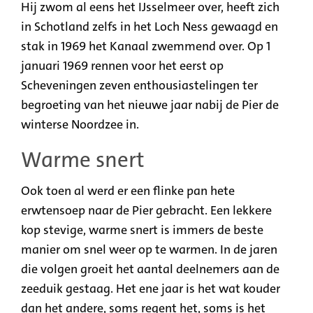
Hij zwom al eens het IJsselmeer over, heeft zich
in Schotland zelfs in het Loch Ness gewaagd en
stak in 1969 het Kanaal zwemmend over. Op 1
januari 1969 rennen voor het eerst op
Scheveningen zeven enthousiastelingen ter
begroeting van het nieuwe jaar nabij de Pier de
winterse Noordzee in.
Warme snert
Ook toen al werd er een flinke pan hete
erwtensoep naar de Pier gebracht. Een lekkere
kop stevige, warme snert is immers de beste
manier om snel weer op te warmen. In de jaren
die volgen groeit het aantal deelnemers aan de
zeeduik gestaag. Het ene jaar is het wat kouder
dan het andere, soms regent het, soms is het