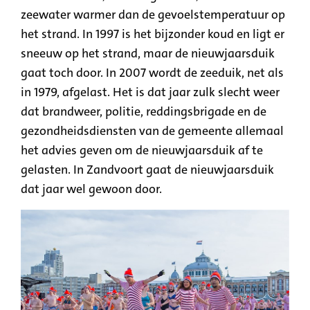
zeewater warmer dan de gevoelstemperatuur op
het strand. In 1997 is het bijzonder koud en ligt er
sneeuw op het strand, maar de nieuwjaarsduik
gaat toch door. In 2007 wordt de zeeduik, net als
in 1979, afgelast. Het is dat jaar zulk slecht weer
dat brandweer, politie, reddingsbrigade en de
gezondheidsdiensten van de gemeente allemaal
het advies geven om de nieuwjaarsduik af te
gelasten. In Zandvoort gaat de nieuwjaarsduik
dat jaar wel gewoon door.