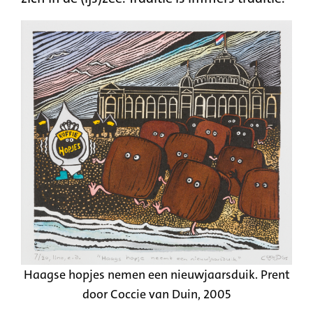
Haagse hopjes nemen een nieuwjaarsduik. Prent
door Coccie van Duin, 2005