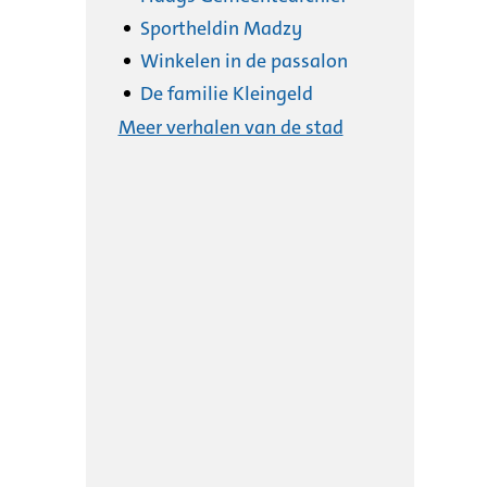
Sportheldin Madzy
Winkelen in de passalon
De familie Kleingeld
Meer verhalen van de stad