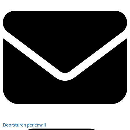
Doorsturen per email