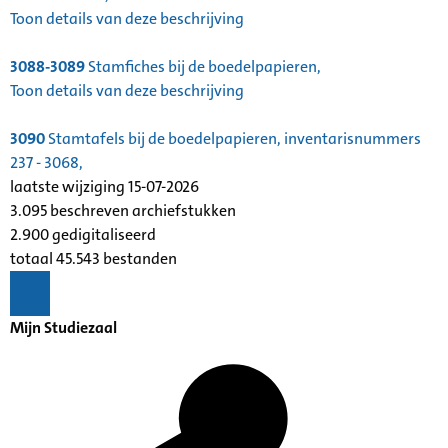
Toon details van deze beschrijving
3088-3089
Stamfiches bij de boedelpapieren,
Toon details van deze beschrijving
3090
Stamtafels bij de boedelpapieren, inventarisnummers
237 - 3068,
laatste wijziging 15-07-2026
3.095 beschreven archiefstukken
2.900 gedigitaliseerd
totaal 45.543 bestanden
Mijn Studiezaal