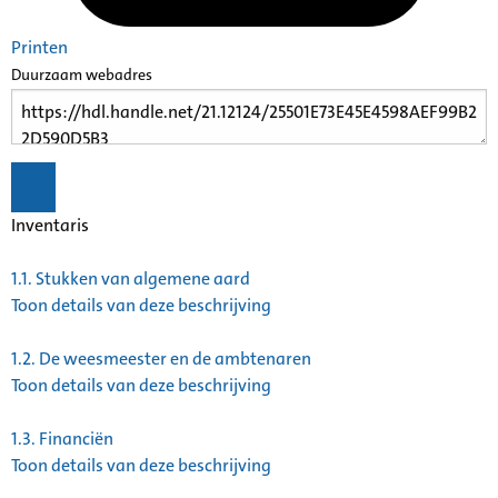
Printen
Duurzaam webadres
Inventaris
1.1.
Stukken van algemene aard
Toon details van deze beschrijving
1.2.
De weesmeester en de ambtenaren
Toon details van deze beschrijving
1.3.
Financiën
Toon details van deze beschrijving