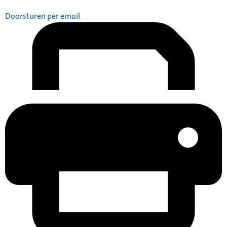
Doorsturen per email