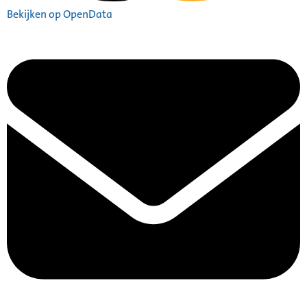
Bekijken op OpenData