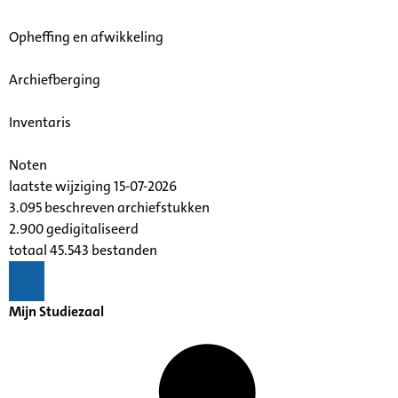
Opheffing en afwikkeling
Archiefberging
Inventaris
Noten
laatste wijziging 15-07-2026
3.095 beschreven archiefstukken
2.900 gedigitaliseerd
totaal 45.543 bestanden
Mijn Studiezaal