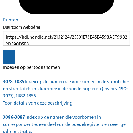
Printen
Duurzaam webadres
Indexen op persoonsnamen
3078-3085
Index op de namen die voorkomen in de stamfiches
en stamtafels en daarmee in de boedelpapieren (inv.nrs. 190-
3077), 1482-1856
Toon details van deze beschrijving
3086-3087
Index op de namen die voorkomen in
correspondentie, een deel van de boedelregisters en overige
administratie,