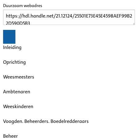
Duurzaam webadres
Inleiding
Oprichting
Weesmeesters
Ambtenaren
Weeskinderen
Voogden. Beheerders. Boedelredderaars
Beheer