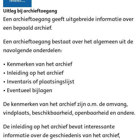
Meer...
Uitleg bij archieftoegang
Een archieftoegang geeft uitgebreide informatie over
een bepaald archief.
Een archieftoegang bestaat over het algemeen uit de
navolgende onderdelen:
• Kenmerken van het archief
• Inleiding op het archief
• Inventaris of plaatsingslijst
• Eventueel bijlagen
De kenmerken van het archief zijn o.m. de omvang,
vindplaats, beschikbaarheid, openbaarheid en andere.
De inleiding op het archief bevat interessante
informatie over de geschiedenis van het archief,