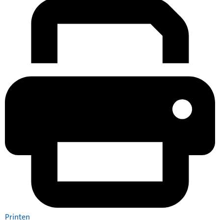
Printen