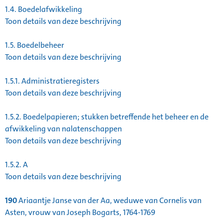
1.4.
Boedelafwikkeling
Toon details van deze beschrijving
1.5.
Boedelbeheer
Toon details van deze beschrijving
1.5.1.
Administratieregisters
Toon details van deze beschrijving
1.5.2.
Boedelpapieren; stukken betreffende het beheer en de
afwikkeling van nalatenschappen
Toon details van deze beschrijving
1.5.2.
A
Toon details van deze beschrijving
190
Ariaantje Janse van der Aa, weduwe van Cornelis van
Asten, vrouw van Joseph Bogarts, 1764-1769