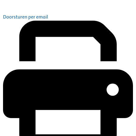
Doorsturen per email