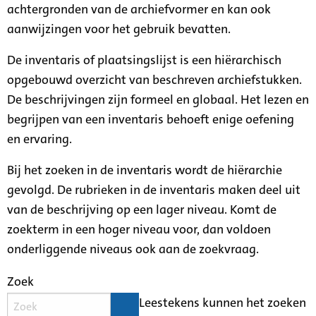
achtergronden van de archiefvormer en kan ook
aanwijzingen voor het gebruik bevatten.
De inventaris of plaatsingslijst is een hiërarchisch
opgebouwd overzicht van beschreven archiefstukken.
De beschrijvingen zijn formeel en globaal. Het lezen en
begrijpen van een inventaris behoeft enige oefening
en ervaring.
Bij het zoeken in de inventaris wordt de hiërarchie
gevolgd. De rubrieken in de inventaris maken deel uit
van de beschrijving op een lager niveau. Komt de
zoekterm in een hoger niveau voor, dan voldoen
onderliggende niveaus ook aan de zoekvraag.
Zoek
Leestekens kunnen het zoeken