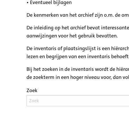
• Eventueel bijlagen
De kenmerken van het archief zijn o.m. de o
De inleiding op het archief bevat interessant
aanwijzingen voor het gebruik bevatten.
De inventaris of plaatsingslijst is een hiëra
lezen en begrijpen van een inventaris behoeft
Bij het zoeken in de inventaris wordt de hiër
de zoekterm in een hoger niveau voor, dan v
Zoek