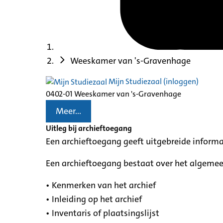
Weeskamer van 's-Gravenhage
Mijn Studiezaal (inloggen)
0402-01 Weeskamer van 's-Gravenhage
Meer...
Uitleg bij archieftoegang
Een archieftoegang geeft uitgebreide informa
Een archieftoegang bestaat over het algemee
• Kenmerken van het archief
• Inleiding op het archief
• Inventaris of plaatsingslijst