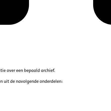
tie over een bepaald archief.
n uit de navolgende onderdelen: