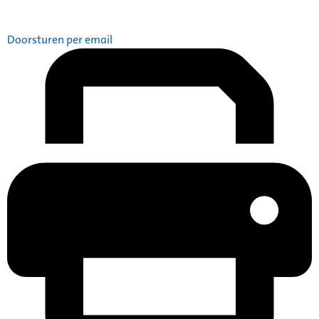
Doorsturen per email