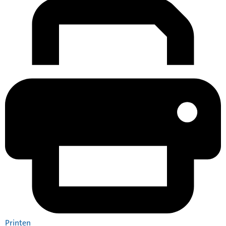
Printen