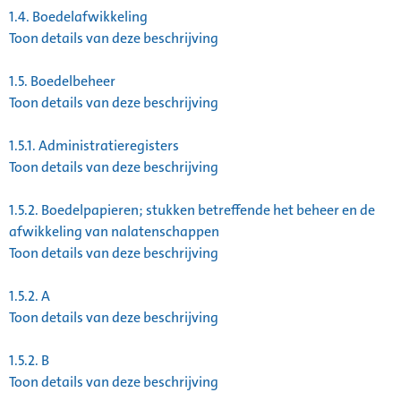
1.4.
Boedelafwikkeling
Toon details van deze beschrijving
1.5.
Boedelbeheer
Toon details van deze beschrijving
1.5.1.
Administratieregisters
Toon details van deze beschrijving
1.5.2.
Boedelpapieren; stukken betreffende het beheer en de
afwikkeling van nalatenschappen
Toon details van deze beschrijving
1.5.2.
A
Toon details van deze beschrijving
1.5.2.
B
Toon details van deze beschrijving