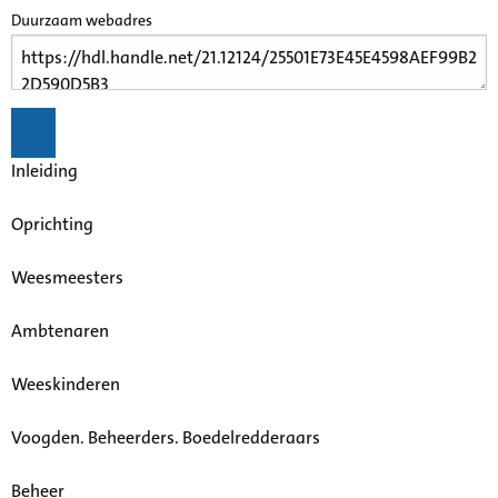
Duurzaam webadres
Inleiding
Oprichting
Weesmeesters
Ambtenaren
Weeskinderen
Voogden. Beheerders. Boedelredderaars
Beheer