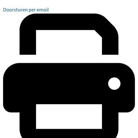
Doorsturen per email