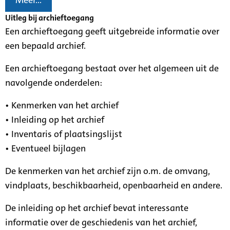
Meer...
Uitleg bij archieftoegang
Een archieftoegang geeft uitgebreide informatie over
een bepaald archief.
Een archieftoegang bestaat over het algemeen uit de
navolgende onderdelen:
• Kenmerken van het archief
• Inleiding op het archief
• Inventaris of plaatsingslijst
• Eventueel bijlagen
De kenmerken van het archief zijn o.m. de omvang,
vindplaats, beschikbaarheid, openbaarheid en andere.
De inleiding op het archief bevat interessante
informatie over de geschiedenis van het archief,