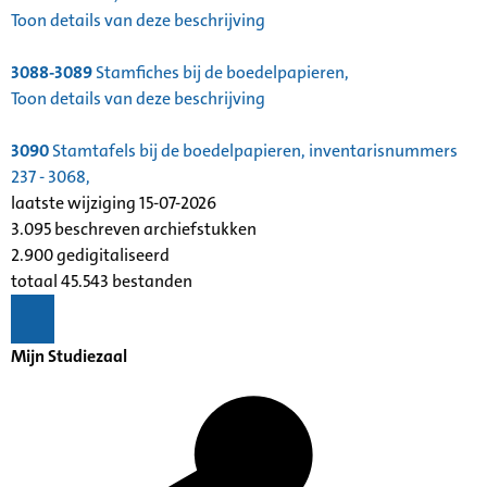
Toon details van deze beschrijving
3088-3089
Stamfiches bij de boedelpapieren,
Toon details van deze beschrijving
3090
Stamtafels bij de boedelpapieren, inventarisnummers
237 - 3068,
laatste wijziging 15-07-2026
3.095 beschreven archiefstukken
2.900 gedigitaliseerd
totaal 45.543 bestanden
Mijn Studiezaal