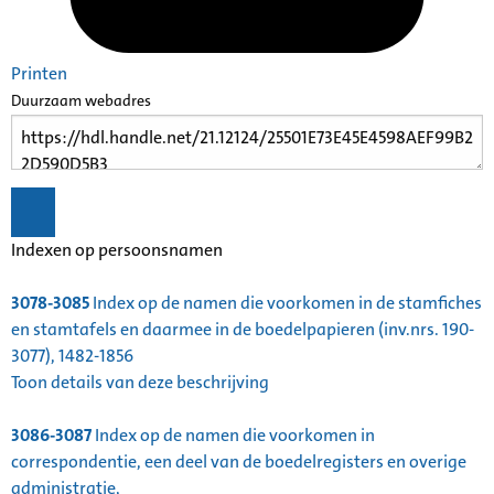
Printen
Duurzaam webadres
Indexen op persoonsnamen
3078-3085
Index op de namen die voorkomen in de stamfiches
en stamtafels en daarmee in de boedelpapieren (inv.nrs. 190-
3077), 1482-1856
Toon details van deze beschrijving
3086-3087
Index op de namen die voorkomen in
correspondentie, een deel van de boedelregisters en overige
administratie,