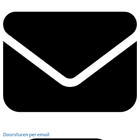
Doorsturen per email