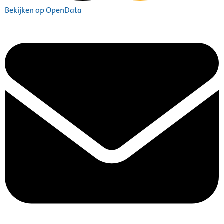
Bekijken op OpenData