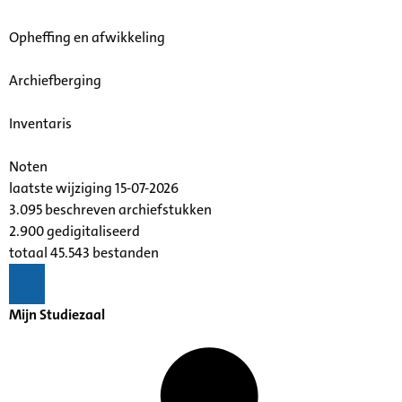
Opheffing en afwikkeling
Archiefberging
Inventaris
Noten
laatste wijziging 15-07-2026
3.095 beschreven archiefstukken
2.900 gedigitaliseerd
totaal 45.543 bestanden
Mijn Studiezaal