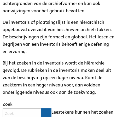
achtergronden van de archiefvormer en kan ook
aanwijzingen voor het gebruik bevatten.
De inventaris of plaatsingslijst is een hiërarchisch
opgebouwd overzicht van beschreven archiefstukken.
De beschrijvingen zijn formeel en globaal. Het lezen en
begrijpen van een inventaris behoeft enige oefening
en ervaring.
Bij het zoeken in de inventaris wordt de hiërarchie
gevolgd. De rubrieken in de inventaris maken deel uit
van de beschrijving op een lager niveau. Komt de
zoekterm in een hoger niveau voor, dan voldoen
onderliggende niveaus ook aan de zoekvraag.
Zoek
Leestekens kunnen het zoeken