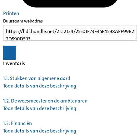
Printen
Duurzaam webadres
Inventaris
1.1.
Stukken van algemene aard
Toon details van deze beschrijving
1.2.
De weesmeester en de ambtenaren
Toon details van deze beschrijving
1.3.
Financiën
Toon details van deze beschrijving