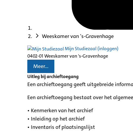
Weeskamer van 's-Gravenhage
Mijn Studiezaal (inloggen)
0402-01 Weeskamer van 's-Gravenhage
Meer...
Uitleg bij archieftoegang
Een archieftoegang geeft uitgebreide informa
Een archieftoegang bestaat over het algemee
• Kenmerken van het archief
• Inleiding op het archief
• Inventaris of plaatsingslijst