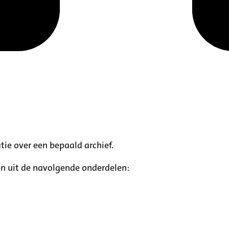
tie over een bepaald archief.
n uit de navolgende onderdelen: