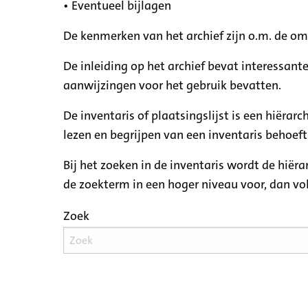
• Eventueel bijlagen
De kenmerken van het archief zijn o.m. de o
De inleiding op het archief bevat interessant
aanwijzingen voor het gebruik bevatten.
De inventaris of plaatsingslijst is een hiëra
lezen en begrijpen van een inventaris behoeft
Bij het zoeken in de inventaris wordt de hiër
de zoekterm in een hoger niveau voor, dan v
Zoek